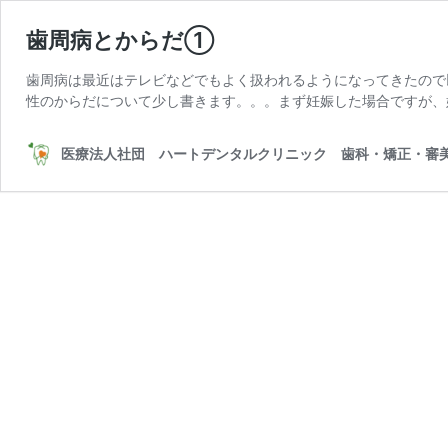
歯周病とからだ①
歯周病は最近はテレビなどでもよく扱われるようになってきたので
性のからだについて少し書きます。。。まず妊娠した場合ですが、
医療法人社団 ハートデンタルクリニック 歯科・矯正・審美