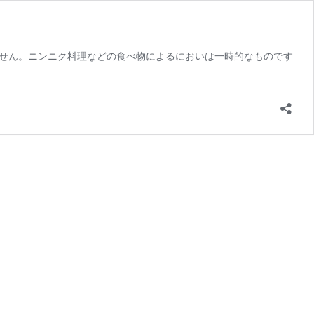
せん。ニンニク料理などの食べ物によるにおいは一時的なものです