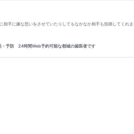
に相手に嫌な思いをさせていたりしてもなかなか相手も指摘してくれま
・予防 24時間Web予約可能な都城の歯医者です