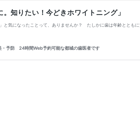
に。知りたい！今どきホワイトニング」
」と気になったことって、ありませんか？ たしかに歯は年齢とともに
・予防 24時間Web予約可能な都城の歯医者です