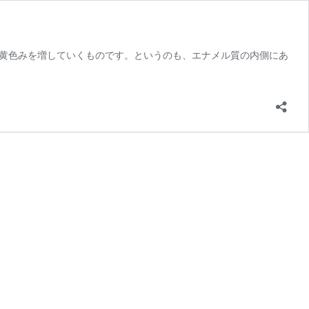
黄色みを増していくものです。というのも、エナメル質の内側にあ