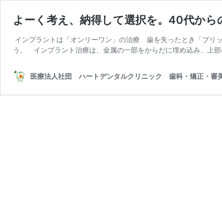
よーく考え、納得して選択を。40代から
インプラントは「オンリーワン」の治療 歯を失ったとき「ブリッ
う。 インプラント治療は、金属の一部をからだに埋め込み、上部
医療法人社団 ハートデンタルクリニック 歯科・矯正・審美