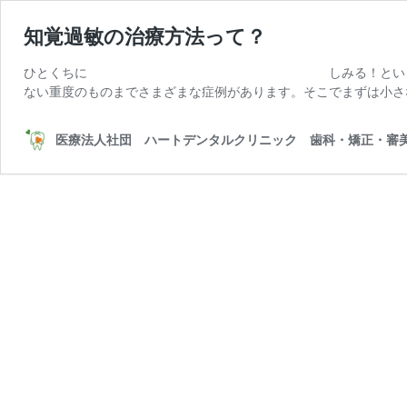
知覚過敏の治療方法って？
ひとくちに しみる！といっても、生活習慣を
ない重度のものまでさまざまな症例があります。そこでまずは小さ
医療法人社団 ハートデンタルクリニック 歯科・矯正・審美