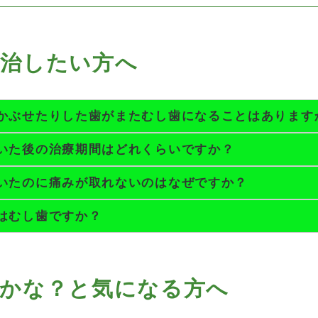
を治したい方へ
かぶせたりした歯がまたむし歯になることはあります
いた後の治療期間はどれくらいですか？
いたのに痛みが取れないのはなぜですか？
はむし歯ですか？
病かな？と気になる方へ