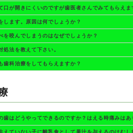
て口が開きにくいのですが歯医者さんでみてもらえま
をします。原因は何でしょうか？
ぺを咬んでしまうのはなぜでしょうか？
対処法を教えて下さい。
も歯科治療をしてもらえますか？
療
の歯はどうやってできるのですか？はえる時痛みはあ
生えていない子に離乳食として果汁を与えるのはむし