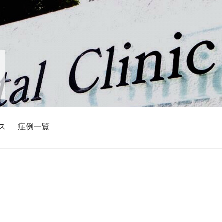
ス
症例一覧