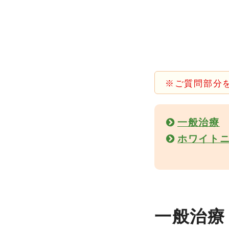
※ご質問部分
一般治療
ホワイト
一般治療