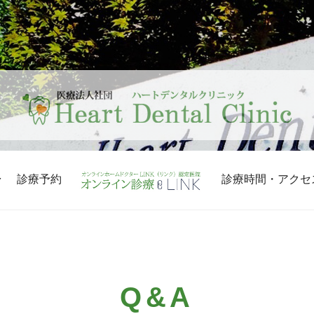
診療予約
診療時間・アクセ
Q&A