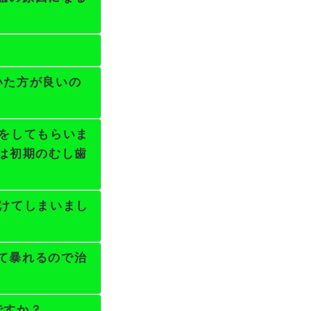
いた方が良いの
物をしてもらいま
は初期のむし歯
欠けてしまいまし
て暴れるので治
ですか？