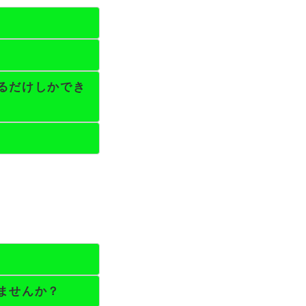
るだけしかでき
ませんか？