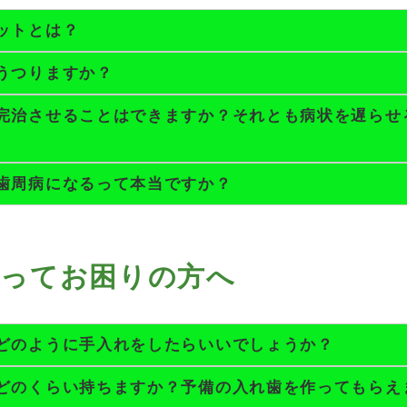
ットとは？
うつりますか？
完治させることはできますか？それとも病状を遅らせ
歯周病になるって本当ですか？
失ってお困りの方へ
どのように手入れをしたらいいでしょうか？
どのくらい持ちますか？予備の入れ歯を作ってもらえ