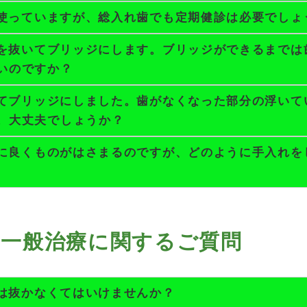
使っていますが、総入れ歯でも定期健診は必要でしょ
を抜いてブリッジにします。ブリッジができるまでは
いのですか？
てブリッジにしました。歯がなくなった部分の浮いて
。大丈夫でしょうか？
に良くものがはさまるのですが、どのように手入れを
他一般治療に関するご質問
は抜かなくてはいけませんか？