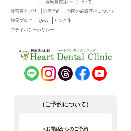
／ 医療費控除etc.について
診察券アプリ
診療予約
当院の施設基準について
院長ブログ
Q&A
リンク集
プライバシーポリシー
（ご予約について）
お電話からのご予約