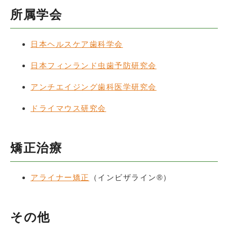
所属学会
日本ヘルスケア歯科学会
日本フィンランド虫歯予防研究会
アンチエイジング歯科医学研究会
ドライマウス研究会
矯正治療
アライナー矯正
（インビザライン®）
その他