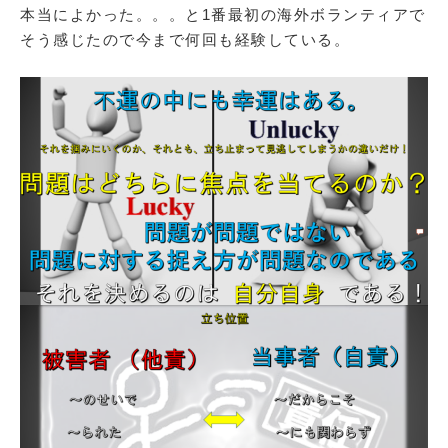
本当によかった。。。と1番最初の海外ボランティアで
そう感じたので今まで何回も経験している。