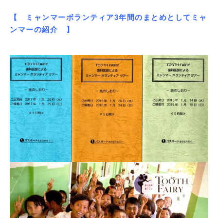
【 ミャンマーボランティア3年間のまとめとしてミャ
ンマーの紹介 】