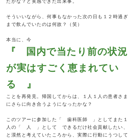
たかな？と実感できた出来事。
そういいながら、何事もなかった次の日も１２時過ぎ
まで飲んでいたのは何故？（笑）
本当に、今
『 国内で当たり前の状況
が実はすごく恵まれてい
る 』
ことを再発見。帰国してからは、１人１人の患者さま
にさらに向き合うようになったかな？
このツアーに参加した「 歯科医師 」としてまた１
人の「 人 」として できるだけ社会貢献したい、
と漠然と考えていたころから、実際に行動にうつして