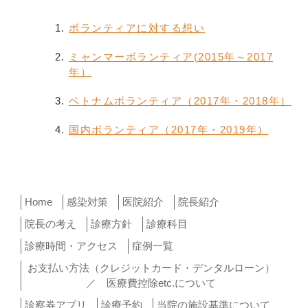
ボランティアに対する想い
ミャンマーボランティア(2015年～2017
年）
ベトナムボランティア（2017年・2018年）
国内ボランティア（2017年・2019年）
Home
感染対策
医院紹介
院長紹介
院長の考え
診療方針
診療科目
診療時間・アクセス
症例一覧
お支払い方法（クレジットカード・デンタルローン）
／ 医療費控除etc.について
診察券アプリ
診療予約
当院の施設基準について