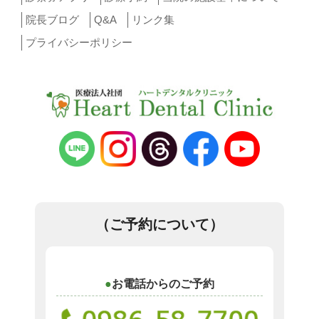
院長ブログ
Q&A
リンク集
プライバシーポリシー
（ご予約について）
お電話からのご予約