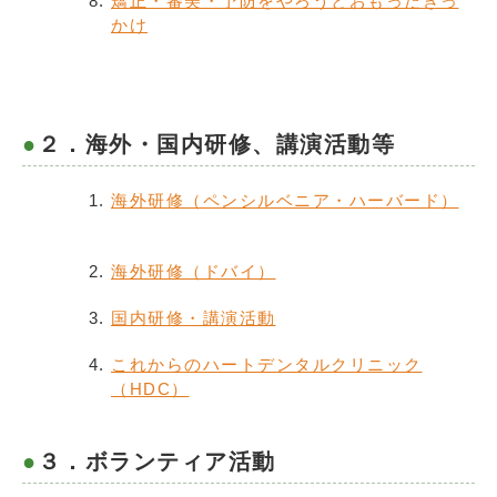
矯正・審美・予防をやろうとおもったきっ
かけ
２．海外・国内研修、講演活動等
海外研修（ペンシルベニア・ハーバード）
海外研修（ドバイ）
国内研修・講演活動
これからのハートデンタルクリニック
（HDC）
３．ボランティア活動