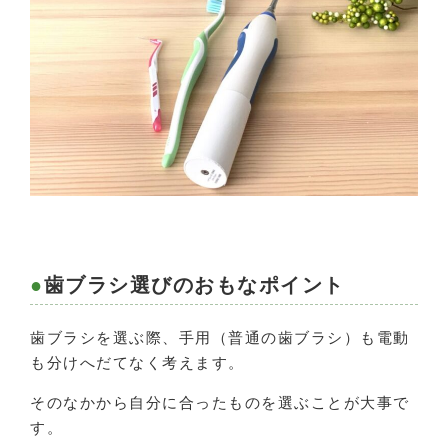
歯ブラシ選びのおもなポイント
歯ブラシを選ぶ際、手用（普通の歯ブラシ）も電動
も分けへだてなく考えます。
そのなかから自分に合ったものを選ぶことが大事で
す。