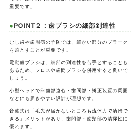
重要です。
POINT２：歯ブラシの細部到達性
むし歯や歯周病の予防では、細かい部分のプラーク
を落とすことが重要です。
電動歯ブラシは、細部の到達性を苦手とすることも
あるため、フロスや歯間ブラシを併用すると良いで
しょう。
小型ヘッドで臼歯部遠心・歯間部・矯正装置の周囲
などにも届きやすい設計が理想です。
音波式は「毛先が届かないところも流体力で清掃で
きる」メリットがあり、歯間部・歯頸部の清掃性に
優れます。