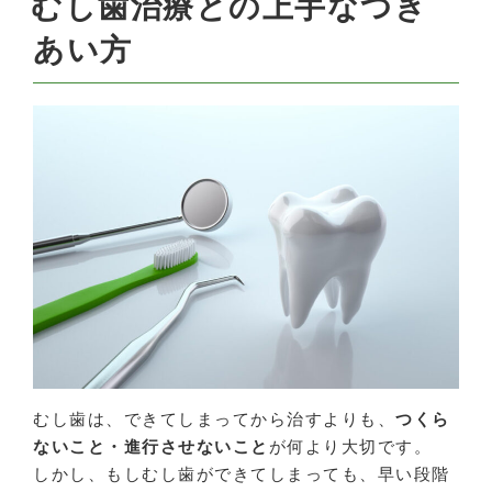
むし歯治療との上手なつき
あい方
むし歯は、できてしまってから治すよりも、
つくら
ないこと・進行させないこと
が何より大切です。
しかし、もしむし歯ができてしまっても、早い段階