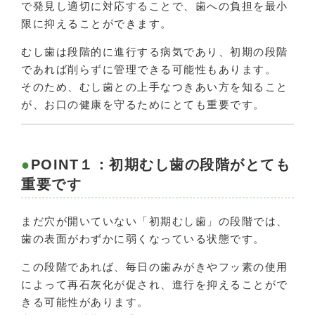
で発見し適切に対応することで、歯への負担を最小
限に抑えることができます。
むし歯は段階的に進行する病気であり、初期の段階
であれば削らずに管理できる可能性もあります。
そのため、むし歯との上手なつきあい方を知ること
が、お口の健康を守るためにとても重要です。
POINT１：初期むし歯の段階がとても
重要です
まだ穴が開いていない「初期むし歯」の段階では、
歯の表面がわずかに弱くなっている状態です。
この段階であれば、毎日の歯みがきやフッ素の使用
によって再石灰化が促され、進行を抑えることがで
きる可能性があります。