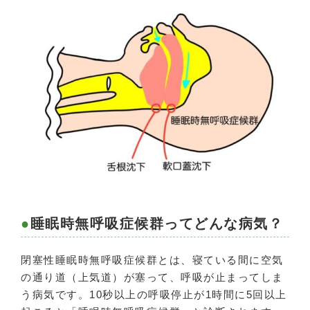
睡眠時無呼吸症候群ってどんな病気？
閉塞性睡眠時無呼吸症候群とは、寝ている間に空気
の通り道（上気道）が塞って、呼吸が止まってしま
う病気です。10秒以上の呼吸停止が1時間に5回以上