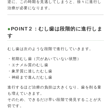
逆に、この時期を見逃してしまうと、徐々に進行し
治療が必要になります。
POINT２：むし歯は段階的に進行しま
す
むし歯は次のような段階で進行していきます。
・初期むし歯（穴があいていない状態）
・エナメル質のむし歯
・象牙質に達したむし歯
・神経まで進んだむし歯
進行するほど治療の負担は大きくなり、歯を削る量
も増えていきます。
そのため、できるだけ早い段階で発見することが大
切です。