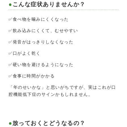
こんな症状ありませんか？
✅食べ物を噛みにくくなった
✅飲み込みにくくて、むせやすい
✅発音がはっきりしなくなった
✅口がよく乾く
✅硬い物を避けるようになった
✅食事に時間がかかる
「年のせいかな」と思いがちですが、実はこれが口
腔機能低下症のサインかもしれません。
放っておくとどうなるの？