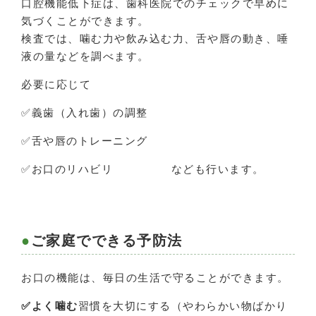
口腔機能低下症は、歯科医院でのチェックで早めに
気づくことができます。
検査では、噛む力や飲み込む力、舌や唇の動き、唾
液の量などを調べます。
必要に応じて
✅義歯（入れ歯）の調整
✅舌や唇のトレーニング
✅お口のリハビリ なども行います。
ご家庭でできる予防法
お口の機能は、毎日の生活で守ることができます。
✅よく噛む
習慣を大切にする（やわらかい物ばかり