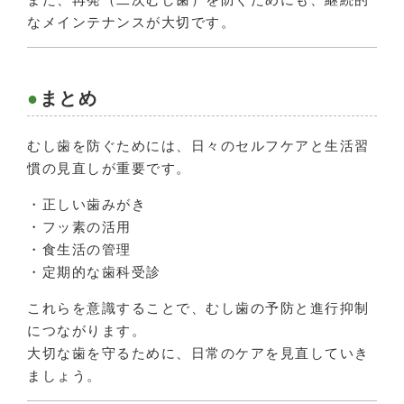
なメインテナンスが大切です。
まとめ
むし歯を防ぐためには、日々のセルフケアと生活習
慣の見直しが重要です。
・正しい歯みがき
・フッ素の活用
・食生活の管理
・定期的な歯科受診
これらを意識することで、むし歯の予防と進行抑制
につながります。
大切な歯を守るために、日常のケアを見直していき
ましょう。