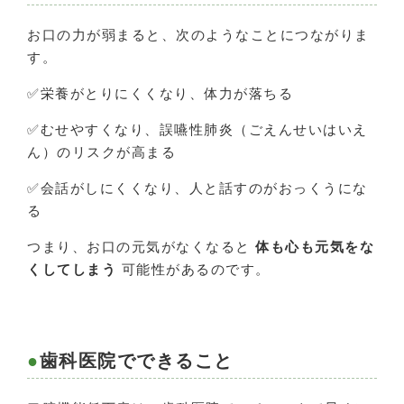
お口の力が弱まると、次のようなことにつながりま
す。
✅栄養がとりにくくなり、体力が落ちる
✅むせやすくなり、誤嚥性肺炎（ごえんせいはいえ
ん）のリスクが高まる
✅会話がしにくくなり、人と話すのがおっくうにな
る
つまり、お口の元気がなくなると
体も心も元気をな
くしてしまう
可能性があるのです。
歯科医院でできること