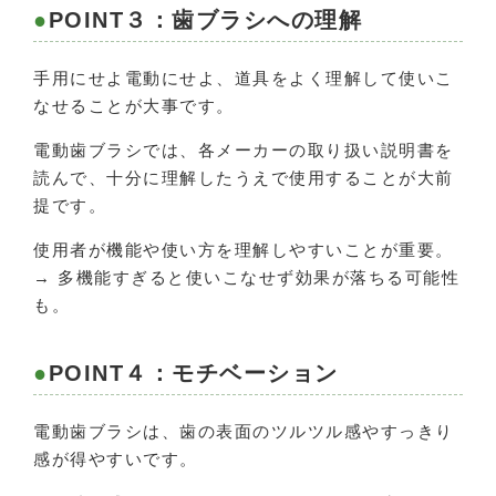
POINT３：歯ブラシへの理解
手用にせよ電動にせよ、道具をよく理解して使いこ
なせることが大事です。
電動歯ブラシでは、各メーカーの取り扱い説明書を
読んで、十分に理解したうえで使用することが大前
提です。
使用者が機能や使い方を理解しやすいことが重要。
→ 多機能すぎると使いこなせず効果が落ちる可能性
も。
POINT４：モチベーション
電動歯ブラシは、歯の表面のツルツル感やすっきり
感が得やすいです。