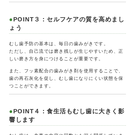
POINT３：セルフケアの質を高めまし
ょう
むし歯予防の基本は、毎日の歯みがきです。
ただし、自己流では磨き残しが生じやすいため、正
しい磨き方を身につけることが重要です。
また、フッ素配合の歯みがき剤を使用することで、
歯の再石灰化を促し、むし歯になりにくい状態を保
つことができます。
POINT４：食生活もむし歯に大きく影
響します