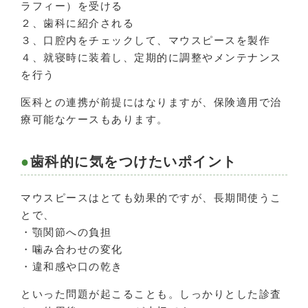
ラフィー）を受ける
２、歯科に紹介される
３、口腔内をチェックして、マウスピースを製作
４、就寝時に装着し、定期的に調整やメンテナンス
を行う
医科との連携が前提にはなりますが、保険適用で治
療可能なケースもあります。
歯科的に気をつけたいポイント
マウスピースはとても効果的ですが、長期間使うこ
とで、
・顎関節への負担
・噛み合わせの変化
・違和感や口の乾き
といった問題が起こることも。しっかりとした診査