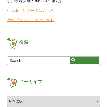
引用参考文献：nico2022年7月
付録ダウンロードはこちら
付録ダウンロードはこちら
検索
Search
Search
for:
アーカイブ
ア
ー