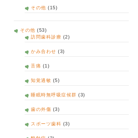
その他
(15)
その他
(53)
訪問歯科診療
(2)
かみ合わせ
(3)
舌痛
(1)
知覚過敏
(5)
睡眠時無呼吸症候群
(3)
歯の外傷
(3)
スポーツ歯科
(3)