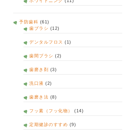
ホワイトニング
(11)
予防歯科
(61)
歯ブラシ
(12)
デンタルフロス
(1)
歯間ブラシ
(2)
歯磨き剤
(3)
洗口液
(2)
歯磨き法
(8)
フッ素（フッ化物）
(14)
定期健診のすすめ
(9)