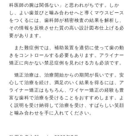
科医師の腕は関係ない」と思われがちです。しか
し、よい歯並びと噛み合わせへと導くマウスピース
をつくるには、歯科師が精密検査の結果を解析し、
その情報を反映させた質の高い設計図布仕上げる必
要があります。
また難症例では、補助装置を適切に使って歯の動
きをコントロールする必要もあります。アライナー
矯正に向かない禁忌症例を見わける力も必須です。
矯正治療は、治療開始からの期間が長いです。安
心して治療を続け、満足のいく結果を得るには、ア
ライナー矯正はもちろん、ワイヤー矯正の経験も豊
富な歯科で治療を受けることをおすすめします。よ
く説明を受け納得して治療を受け、すばらしい笑顔
と噛み合わせを手に入れてください。