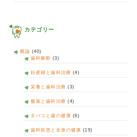
カテゴリー
概論
(40)
歯科麻酔
(3)
妊産婦と歯科治療
(4)
栄養と歯科治療
(3)
服薬と歯科治療
(4)
タバコと歯の健康
(6)
歯科疾患と全身の健康
(19)