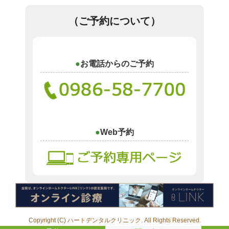
（ご予約について）
お電話からのご予約
Web予約
Copyright (C) ハートデンタルクリニック. All Rights Reserved.