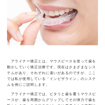
アライナー矯正とは、マウスピースを使って歯を
動かしていく矯正治療です。現在はさまざまなシス
テムがあり、それぞれに違いがあるのですが、ここ
では私が使用している「インビザライン」のシステ
ムを例にご説明します。
アライナー矯正では、ピタリと歯を覆うマウスピ
ースが、歯を周囲からグリップしてその弾力で歯を