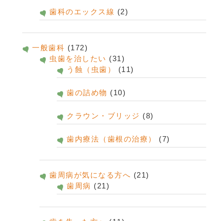
歯科のエックス線
(2)
一般歯科
(172)
虫歯を治したい
(31)
う蝕（虫歯）
(11)
歯の詰め物
(10)
クラウン・ブリッジ
(8)
歯内療法（歯根の治療）
(7)
歯周病が気になる方へ
(21)
歯周病
(21)