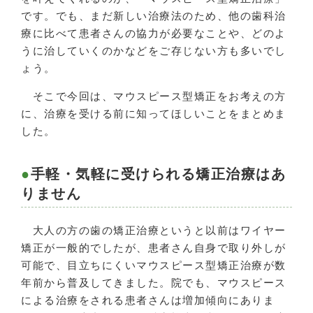
です。でも、まだ新しい治療法のため、他の歯科治
療に比べて患者さんの協力が必要なことや、どのよ
うに治していくのかなどをご存じない方も多いでし
ょう。
そこで今回は、マウスピース型矯正をお考えの方
に、治療を受ける前に知ってほしいことをまとめま
した。
手軽・気軽に受けられる矯正治療はあ
りません
大人の方の歯の矯正治療というと以前はワイヤー
矯正が一般的でしたが、患者さん自身で取り外しが
可能で、目立ちにくいマウスピース型矯正治療が数
年前から普及してきました。院でも、マウスピース
による治療をされる患者さんは増加傾向にありま