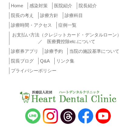
Home
感染対策
医院紹介
院長紹介
院長の考え
診療方針
診療科目
診療時間・アクセス
症例一覧
お支払い方法（クレジットカード・デンタルローン）
／ 医療費控除etc.について
診察券アプリ
診療予約
当院の施設基準について
院長ブログ
Q&A
リンク集
プライバシーポリシー