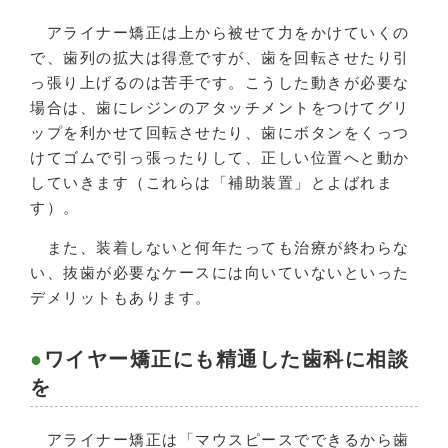
アライナー矯正は上から被せて力をかけていくの
で、歯列の拡大は得意ですが、歯を回転させたり引
っ張り上げるのは苦手です。こうした動きが必要な
場合は、歯にレジンのアタッチメントをつけてグリ
ップを利かせて回転させたり、歯にボタンをくっつ
けてゴムで引っ張ったりして、正しい位置へと動か
していきます（これらは「補助装置」とよばれま
す）。
また、装着しないと何年たっても治療が終わらな
い、抜歯が必要なケースには向いていないといった
デメリットもあります。
ワイヤー矯正にも精通した歯科に相談
を
アライナー矯正は「マウスピースでできるから歯