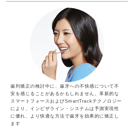
歯列矯正の検討中に、歯牙への不快感について不
安を感じることがあるかもしれません。革新的な
スマートフォースおよびSmartTrackテクノロジー
により、インビザライン・システムは予測実現性
に優れ、より快適な方法で歯牙を効果的に矯正し
ます