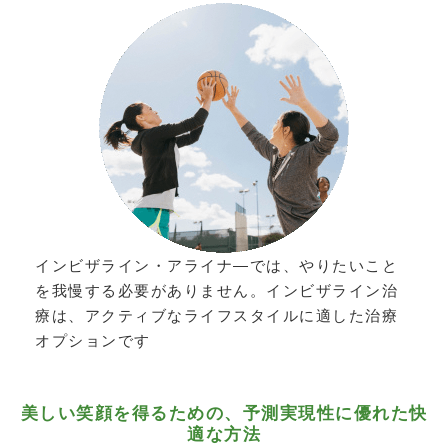
インビザライン・アライナ―では、やりたいこと
を我慢する必要がありません。インビザライン治
療は、アクティブなライフスタイルに適した治療
オプションです
美しい笑顔を得るための、予測実現性に優れた快
適な方法