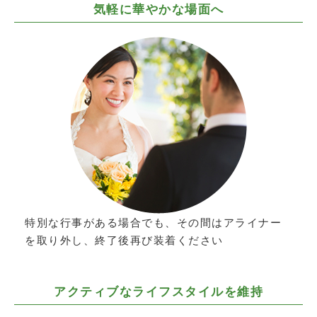
気軽に華やかな場面へ
特別な行事がある場合でも、その間はアライナー
を取り外し、終了後再び装着ください
アクティブなライフスタイルを維持