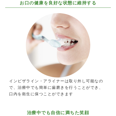
お口の健康を良好な状態に維持する
インビザライン・アライナーは取り外し可能なの
で、治療中でも簡単に歯磨きを行うことができ、
口内を衛生に保つことができます
治療中でも自信に満ちた笑顔