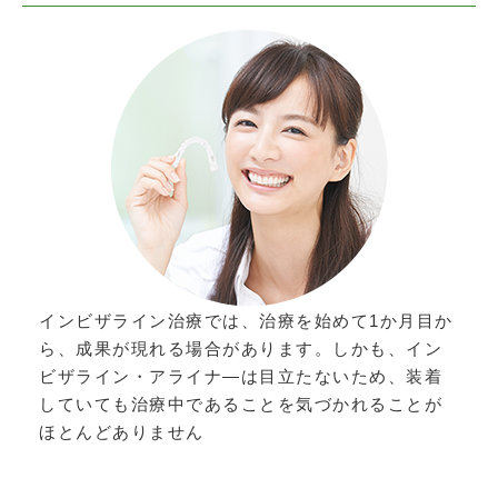
インビザライン治療では、治療を始めて1か月目か
ら、成果が現れる場合があります。しかも、イン
ビザライン・アライナ―は目立たないため、装着
していても治療中であることを気づかれることが
ほとんどありません