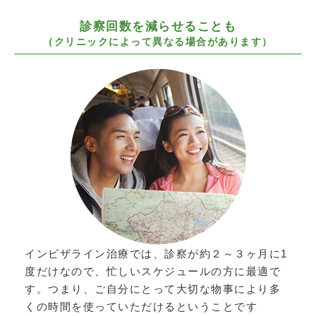
診察回数を減らせることも
（クリニックによって異なる場合があります）
インビザライン治療では、診察が約２～３ヶ月に1
度だけなので、忙しいスケジュールの方に最適で
す。つまり、ご自分にとって大切な物事により多
くの時間を使っていただけるということです