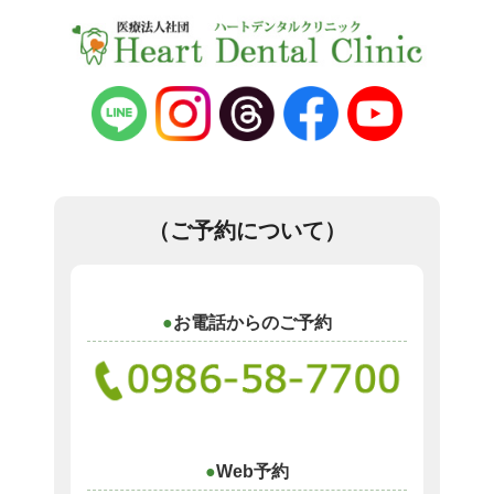
（ご予約について）
お電話からのご予約
Web予約