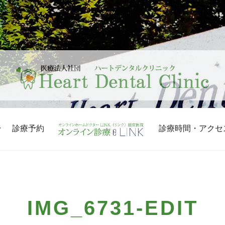
診療予約
診療時間・アクセ
IMG_6731-EDIT