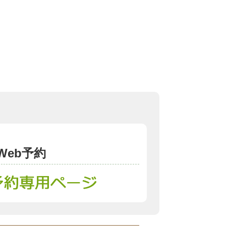
Web予約