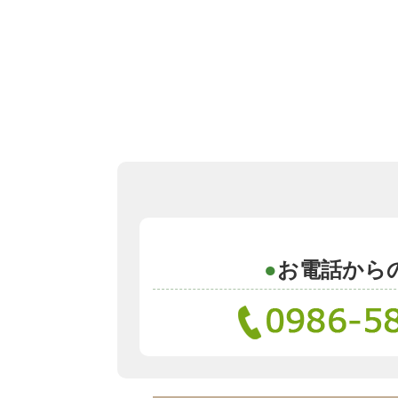
お電話から