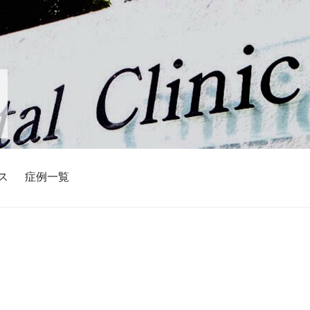
ス
症例一覧