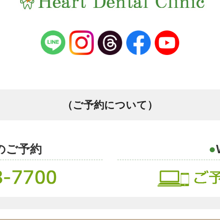
（ご予約について）
のご予約