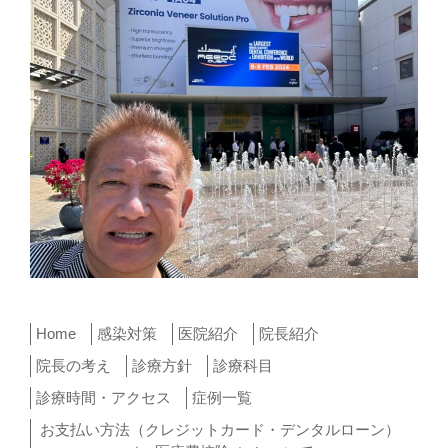
Home
感染対策
医院紹介
院長紹介
院長の考え
診療方針
診療科目
診療時間・アクセス
症例一覧
お支払い方法（クレジットカード・デンタルローン）