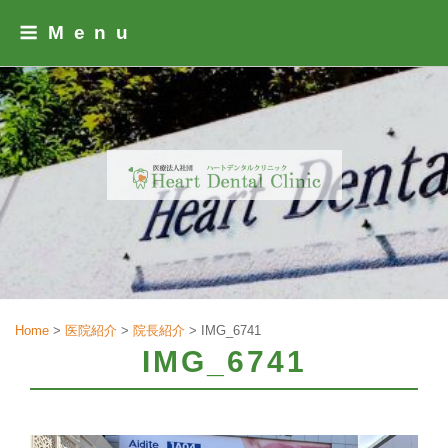
Skip
Menu
to
content
Home
>
医院紹介
>
院長紹介
>
IMG_6741
IMG_6741