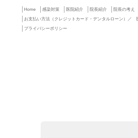
Home
感染対策
医院紹介
院長紹介
院長の考え
お支払い方法（クレジットカード・デンタルローン）／ 医療
プライバシーポリシー