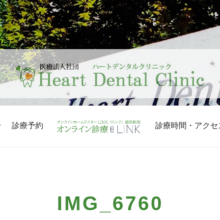
診療予約
診療時間・アクセ
IMG_6760