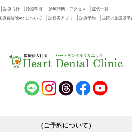
診療方針
診療科目
診療時間・アクセス
症例一覧
費控除etc.について
診察券アプリ
診療予約
当院の施設基準
（ご予約について）