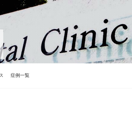
ス
症例一覧