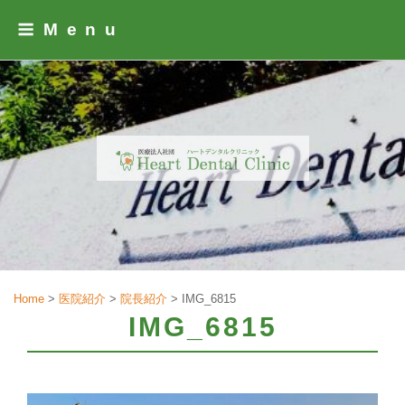
Skip
Menu
to
content
Home
>
医院紹介
>
院長紹介
>
IMG_6815
IMG_6815