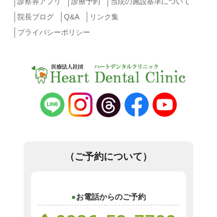
診察券アプリ
診療予約
当院の施設基準について
院長ブログ
Q&A
リンク集
プライバシーポリシー
（ご予約について）
お電話からのご予約