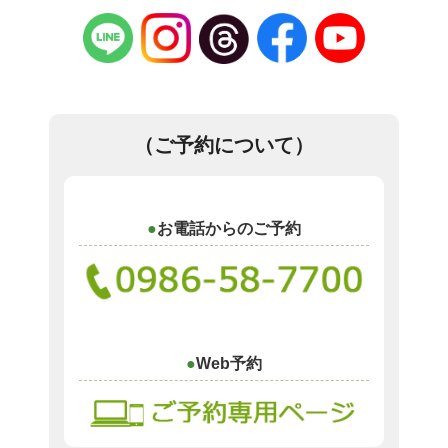
（ご予約について）
お電話からのご予約
Web予約