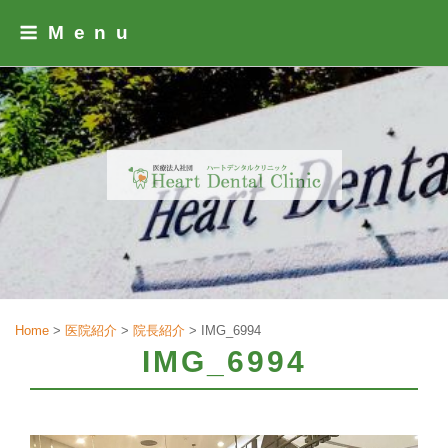
Skip
Menu
to
content
Home
>
医院紹介
>
院長紹介
>
IMG_6994
IMG_6994