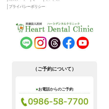
プライバシーポリシー
（ご予約について）
お電話からのご予約