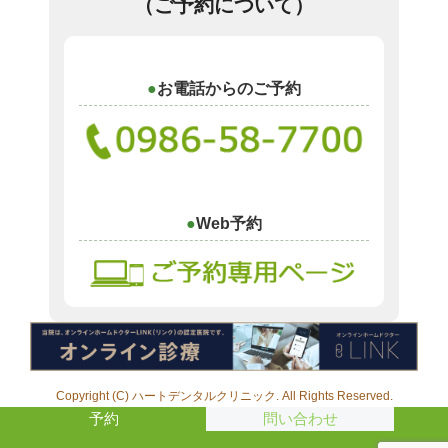
（ご予約について）
お電話からのご予約
Web予約
Copyright (C) ハートデンタルクリニック. All Rights Reserved.
予約
問い合わせ