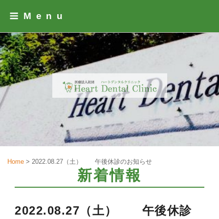
Skip
Menu
to
content
Home
>
2022.08.27（土） 午後休診のお知らせ
新着情報
2022.08.27（土） 午後休診