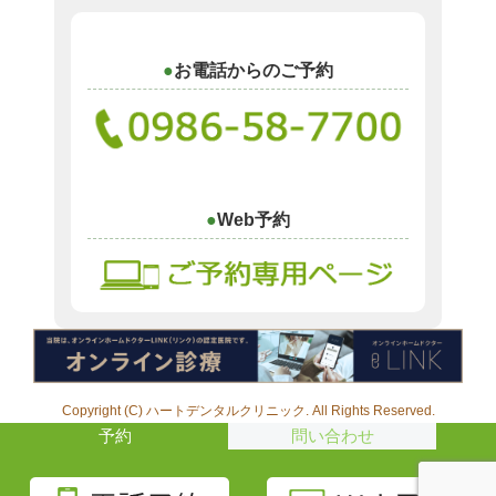
お電話からのご予約
Web予約
Copyright (C) ハートデンタルクリニック. All Rights Reserved.
予約
問い合わせ