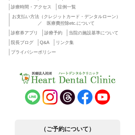
ョ
診療時間・アクセス
症例一覧
お支払い方法（クレジットカード・デンタルローン）
ン
／ 医療費控除etc.について
診察券アプリ
診療予約
当院の施設基準について
院長ブログ
Q&A
リンク集
プライバシーポリシー
（ご予約について）