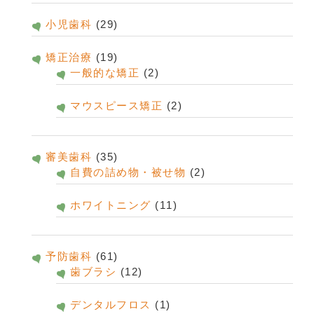
小児歯科
(29)
矯正治療
(19)
一般的な矯正
(2)
マウスピース矯正
(2)
審美歯科
(35)
自費の詰め物・被せ物
(2)
ホワイトニング
(11)
予防歯科
(61)
歯ブラシ
(12)
デンタルフロス
(1)