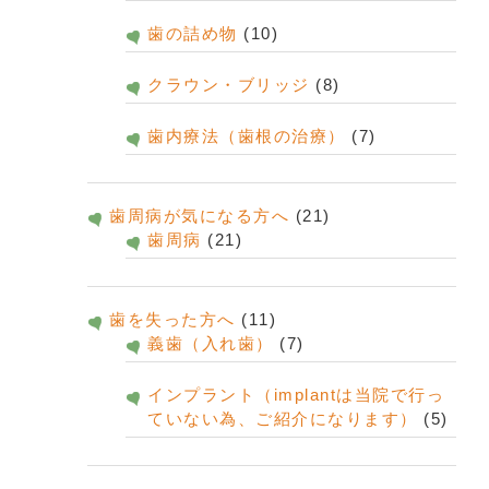
歯の詰め物
(10)
クラウン・ブリッジ
(8)
歯内療法（歯根の治療）
(7)
歯周病が気になる方へ
(21)
歯周病
(21)
歯を失った方へ
(11)
義歯（入れ歯）
(7)
インプラント（implantは当院で行っ
ていない為、ご紹介になります）
(5)