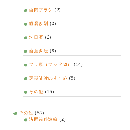
歯間ブラシ
(2)
歯磨き剤
(3)
洗口液
(2)
歯磨き法
(8)
フッ素（フッ化物）
(14)
定期健診のすすめ
(9)
その他
(15)
その他
(53)
訪問歯科診療
(2)