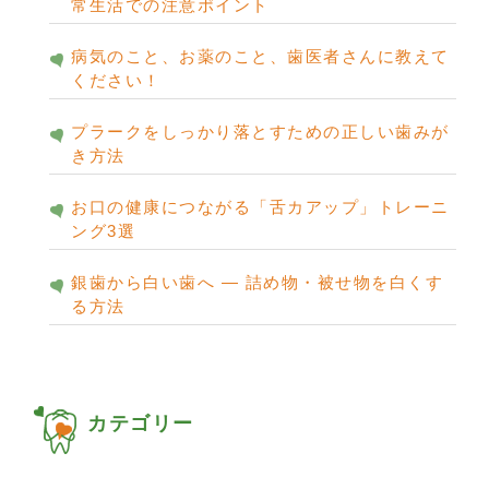
常生活での注意ポイント
病気のこと、お薬のこと、歯医者さんに教えて
ください！
プラークをしっかり落とすための正しい歯みが
き方法
お口の健康につながる「舌カアップ」トレーニ
ング3選
銀歯から白い歯へ ― 詰め物・被せ物を白くす
る方法
カテゴリー