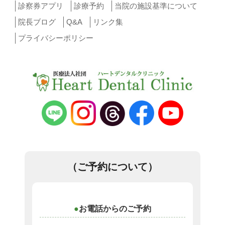
診察券アプリ
診療予約
当院の施設基準について
院長ブログ
Q&A
リンク集
プライバシーポリシー
（ご予約について）
お電話からのご予約