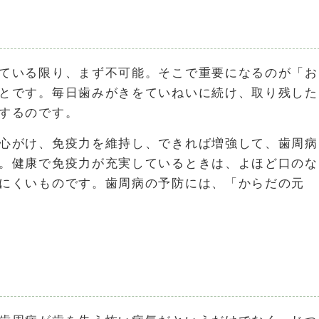
ている限り、まず不可能。そこで重要になるのが「お
とです。毎日歯みがきをていねいに続け、取り残した
するのです。
心がけ、免疫力を維持し、できれば増強して、歯周病
。健康で免疫力が充実しているときは、よほど口のな
にくいものです。歯周病の予防には、「からだの元