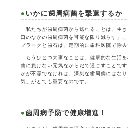
いかに歯周病菌を撃退するか
私たちが歯周病菌から逃れることは、生き
口のなかの歯周病菌を可能な限り減らす」こ
プラークと歯石は、定期的に歯科医院で除去
もうひとつ大事なことは、健康的な生活を
菌に負けない元気なからだで過ごすことです
かが不潔でなければ、深刻な歯周病にはなり
気」がとても重要なのです。
歯周病予防で健康増進！