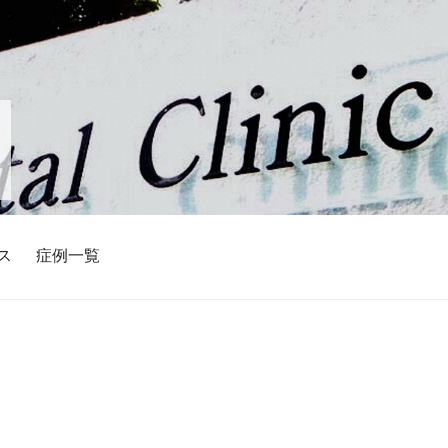
ス
症例一覧