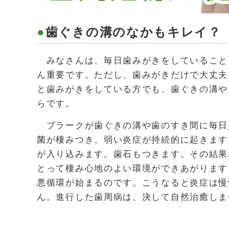
歯ぐきの溝のなかもキレイ？
みなさんは、毎日歯みがきをしていること
ん重要です。ただし、歯みがきだけで大丈夫
と歯みがきをしている方でも、歯ぐきの溝や
らです。
プラークが歯ぐきの溝や歯のすき間に毎日
菌が棲みつき、弱い炎症が持続的に起きます
が入り込みます。歯石もつきます。その結果
とって棲み心地のよい環境ができあがります
悪循環が始まるのです。こうなると炎症は慢
ん。進行した歯周病は、決して自然治癒しま