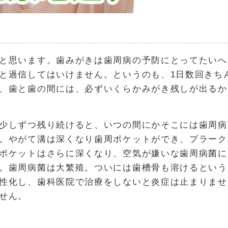
と思います。歯みがきは歯周病の予防にとってたいへ
と過信してはいけません。というのも、1日数回きち
、歯と歯の間には、必ずいくらかみがき残しが出るか
少しずつ残り続けると、いつの間にかそこには歯周病
。やがて溝は深くなり歯周ポケットができ、プラーク
ポケットはさらに深くなり、空気が嫌いな歯周病菌に
。歯周病菌は大繁殖。ついには歯槽骨も溶けるという
性化し、歯科医院で治療をしないと炎症は止まりませ
せん。