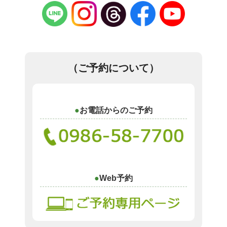
（ご予約について）
お電話からのご予約
Web予約