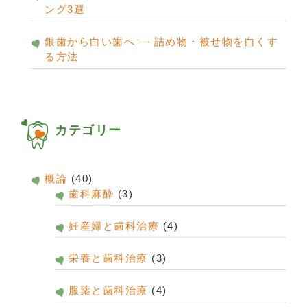
ング3選
銀歯から白い歯へ ― 詰め物・被せ物を白くす
る方法
カテゴリー
概論
(40)
歯科麻酔
(3)
妊産婦と歯科治療
(4)
栄養と歯科治療
(3)
服薬と歯科治療
(4)