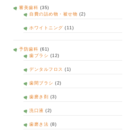
審美歯科
(35)
自費の詰め物・被せ物
(2)
ホワイトニング
(11)
予防歯科
(61)
歯ブラシ
(12)
デンタルフロス
(1)
歯間ブラシ
(2)
歯磨き剤
(3)
洗口液
(2)
歯磨き法
(8)