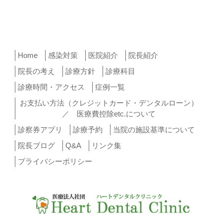
Home
感染対策
医院紹介
院長紹介
院長の考え
診療方針
診療科目
診療時間・アクセス
症例一覧
お支払い方法（クレジットカード・デンタルローン）
／ 医療費控除etc.について
診察券アプリ
診療予約
当院の施設基準について
院長ブログ
Q&A
リンク集
プライバシーポリシー