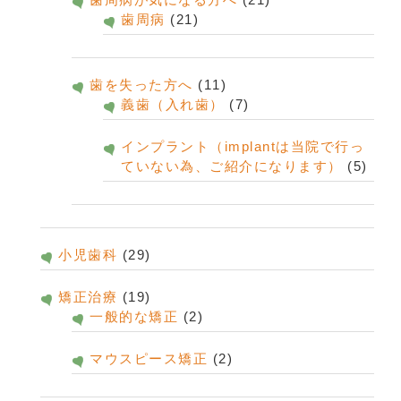
歯周病
(21)
歯を失った方へ
(11)
義歯（入れ歯）
(7)
インプラント（implantは当院で行っ
ていない為、ご紹介になります）
(5)
小児歯科
(29)
矯正治療
(19)
一般的な矯正
(2)
マウスピース矯正
(2)