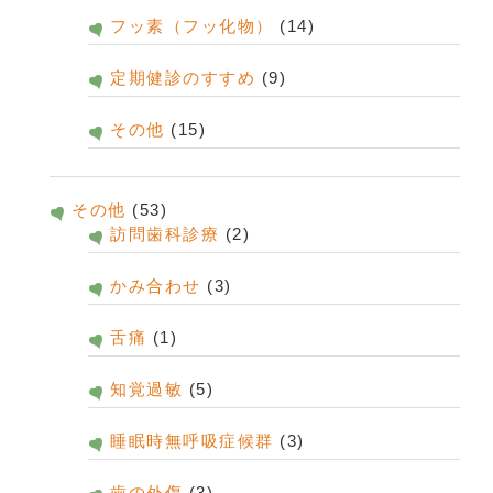
フッ素（フッ化物）
(14)
定期健診のすすめ
(9)
その他
(15)
その他
(53)
訪問歯科診療
(2)
かみ合わせ
(3)
舌痛
(1)
知覚過敏
(5)
睡眠時無呼吸症候群
(3)
歯の外傷
(3)