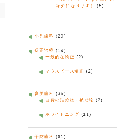
紹介になります）
(5)
小児歯科
(29)
矯正治療
(19)
一般的な矯正
(2)
マウスピース矯正
(2)
審美歯科
(35)
自費の詰め物・被せ物
(2)
ホワイトニング
(11)
予防歯科
(61)