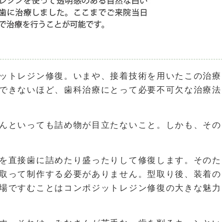
ットレジン修復。いまや、接着技術を用いたこの治療
できないほど、歯科治療にとって必要不可欠な治療法
んといっても詰め物が目立たないこと。しかも、その
を直接歯に詰めたり盛ったりして修復します。そのた
取って制作する必要がありません。型取り後、装着の
場ですむことはコンポジットレジン修復の大きな魅力