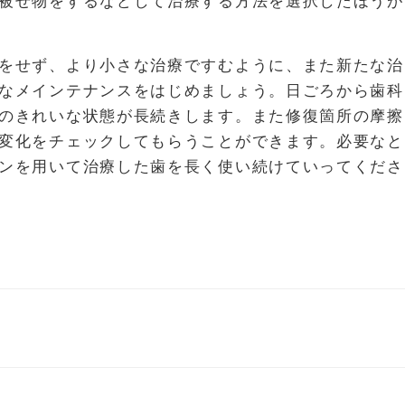
被せ物をするなどして治療する方法を選択したほうが
をせず、より小さな治療ですむように、また新たな治
なメインテナンスをはじめましょう。日ごろから歯科
のきれいな状態が長続きします。また修復箇所の摩擦
変化をチェックしてもらうことができます。必要なと
ンを用いて治療した歯を長く使い続けていってくださ