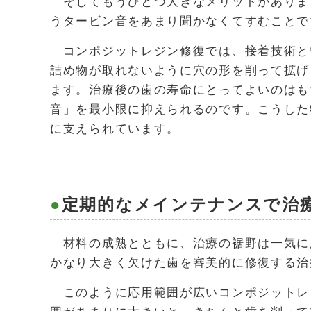
そしてもうひとつ大きなメリットがありま
うタービン音をあまり聞かなくてすむことで
コンポジットレジン修復では、接着技術と
詰め物が取れないように穴の形を削って拡げ
ます。治療後の歯の寿命にとってよいのはも
音」を最小限に抑えられるのです。こうした
に支えられています。
定期的なメインテナンスで治
材料の成熟とともに、治療の裾野は一気に
かなり大きく欠けた歯を審美的に修復する治
このように応用範囲が広いコンポジットレ