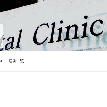
ス
症例一覧