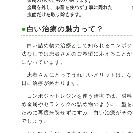
白い治療の魅力って？
白い詰め物の治療として知られるコンポジ
法なしでは患者さんのご希望に応えることが
になっています。
患者さんにとってうれしいメリットは、な
日に治療が終わります。
コンポジットレジンを使う治療では、材料
め金属やセラミックの詰め物のように、型を
ために再度来院せずにすみ、白い治療がその
でしょう。