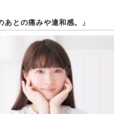
のあとの痛みや違和感。」