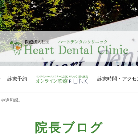
診療予約
診療時間・アクセ
みや違和感。」
院長ブログ