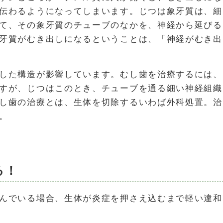
伝わるようになってしまいます。じつは象牙質は、細
て、その象牙質のチューブのなかを、神経から延びる
牙質がむき出しになるということは、「神経がむき出
した構造が影響しています。むし歯を治療するには、
すが、じつはこのとき、チューブを通る細い神経組織
し歯の治療とは、生体を切除するいわば外科処置。治
。
る！
んでいる場合、生体が炎症を押さえ込むまで軽い違和