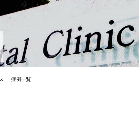
ス
症例一覧