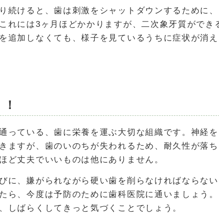
り続けると、歯は刺激をシャットダウンするために、
これには3ヶ月ほどかかりますが、二次象牙質ができ
を追加しなくても、様子を見ているうちに症状が消え
う！
通っている、歯に栄養を運ぶ大切な組織です。神経を
きますが、歯のいのちが失われるため、耐久性が落ち
ほど丈夫でいいものは他にありません。
びに、嫌がられながら硬い歯を削らなければならない
たら、今度は予防のために歯科医院に通いましょう。
、しばらくしてきっと気づくことでしょう。