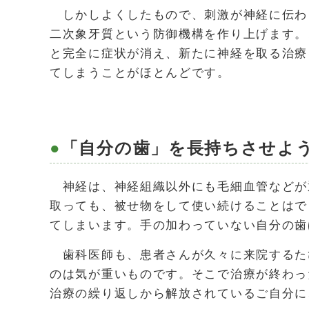
しかしよくしたもので、刺激が神経に伝わ
二次象牙質という防御機構を作り上げます。
と完全に症状が消え、新たに神経を取る治療
てしまうことがほとんどです。
「自分の歯」を長持ちさせよ
神経は、神経組織以外にも毛細血管などが
取っても、被せ物をして使い続けることはで
てしまいます。手の加わっていない自分の歯
歯科医師も、患者さんが久々に来院するた
のは気が重いものです。そこで治療が終わっ
治療の繰り返しから解放されているご自分に