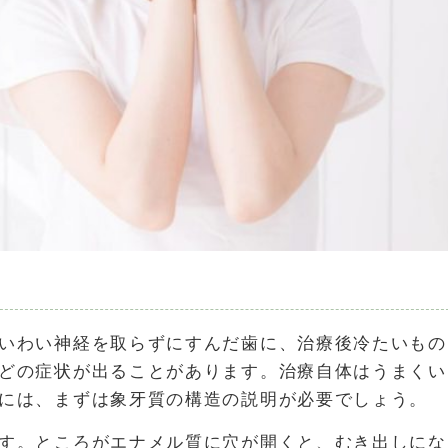
いわい神経を取らずにすんだ歯に、治療後冷たいもの
どの症状が出ることがあります。治療自体はうまくい
には、まずは象牙質の構造の説明が必要でしょう。
す。ところがエナメル質に穴が開くと、むき出しにな