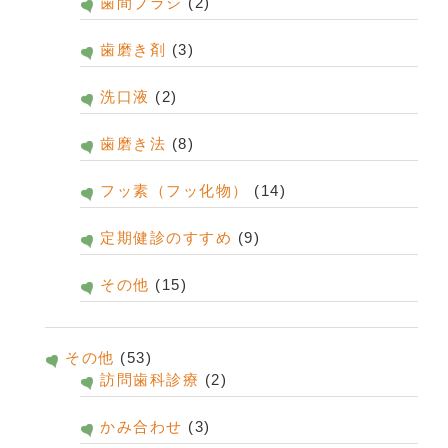
歯間ブラシ
(2)
歯磨き剤
(3)
洗口液
(2)
歯磨き法
(8)
フッ素（フッ化物）
(14)
定期健診のすすめ
(9)
その他
(15)
その他
(53)
訪問歯科診療
(2)
かみ合わせ
(3)