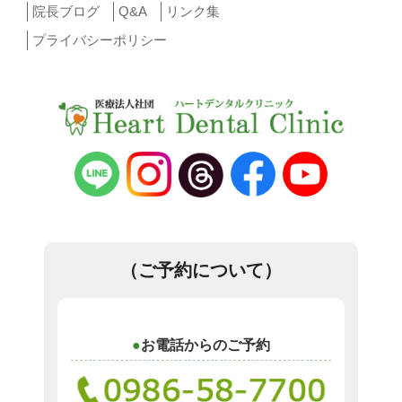
院長ブログ
Q&A
リンク集
プライバシーポリシー
（ご予約について）
お電話からのご予約