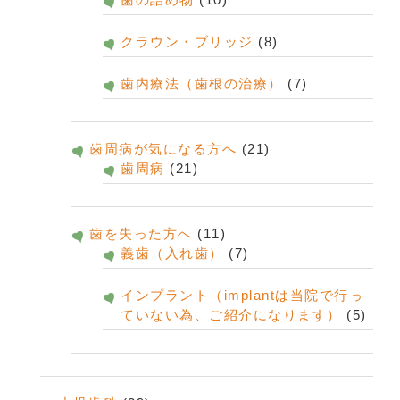
クラウン・ブリッジ
(8)
歯内療法（歯根の治療）
(7)
歯周病が気になる方へ
(21)
歯周病
(21)
歯を失った方へ
(11)
義歯（入れ歯）
(7)
インプラント（implantは当院で行っ
ていない為、ご紹介になります）
(5)