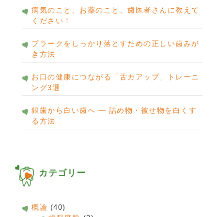
病気のこと、お薬のこと、歯医者さんに教えて
ください！
プラークをしっかり落とすための正しい歯みが
き方法
お口の健康につながる「舌カアップ」トレーニ
ング3選
銀歯から白い歯へ ― 詰め物・被せ物を白くす
る方法
カテゴリー
概論
(40)