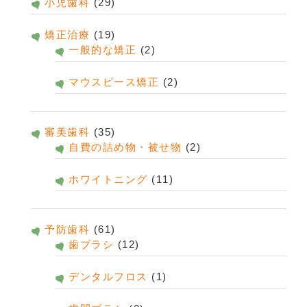
小児歯科
(29)
矯正治療
(19)
一般的な矯正
(2)
マウスピース矯正
(2)
審美歯科
(35)
自費の詰め物・被せ物
(2)
ホワイトニング
(11)
予防歯科
(61)
歯ブラシ
(12)
デンタルフロス
(1)