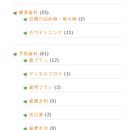
審美歯科
(35)
自費の詰め物・被せ物
(2)
ホワイトニング
(11)
予防歯科
(61)
歯ブラシ
(12)
デンタルフロス
(1)
歯間ブラシ
(2)
歯磨き剤
(3)
洗口液
(2)
歯磨き法
(8)