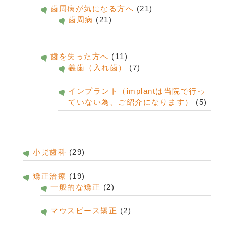
歯周病が気になる方へ
(21)
歯周病
(21)
歯を失った方へ
(11)
義歯（入れ歯）
(7)
インプラント（implantは当院で行っ
ていない為、ご紹介になります）
(5)
小児歯科
(29)
矯正治療
(19)
一般的な矯正
(2)
マウスピース矯正
(2)