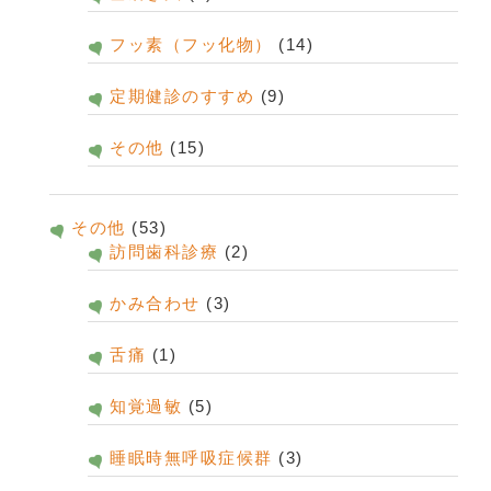
フッ素（フッ化物）
(14)
定期健診のすすめ
(9)
その他
(15)
その他
(53)
訪問歯科診療
(2)
かみ合わせ
(3)
舌痛
(1)
知覚過敏
(5)
睡眠時無呼吸症候群
(3)