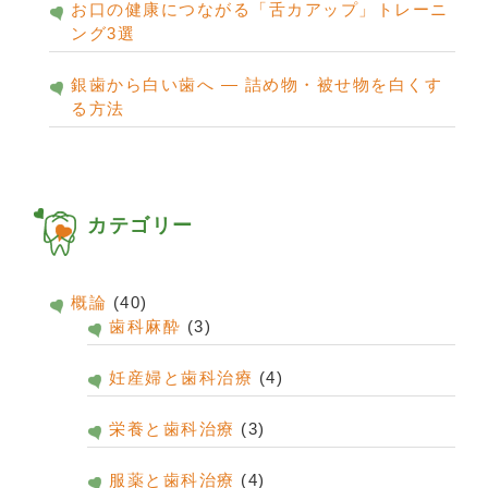
お口の健康につながる「舌カアップ」トレーニ
ング3選
銀歯から白い歯へ ― 詰め物・被せ物を白くす
る方法
カテゴリー
概論
(40)
歯科麻酔
(3)
妊産婦と歯科治療
(4)
栄養と歯科治療
(3)
服薬と歯科治療
(4)