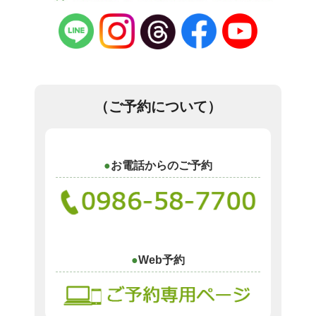
（ご予約について）
お電話からのご予約
Web予約