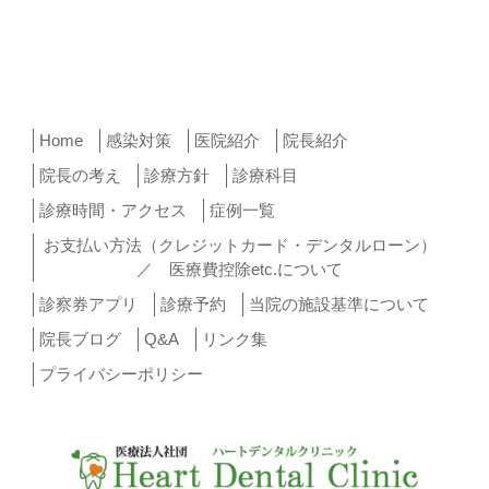
Home
感染対策
医院紹介
院長紹介
院長の考え
診療方針
診療科目
診療時間・アクセス
症例一覧
お支払い方法（クレジットカード・デンタルローン）
／ 医療費控除etc.について
診察券アプリ
診療予約
当院の施設基準について
院長ブログ
Q&A
リンク集
プライバシーポリシー