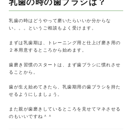
乳歯の時の歯ブラシは？
乳歯の時はどうやって磨いたらいいか分からな
い。。。というご相談もよく受けます。
まずは乳歯期は、トレーニング用と仕上げ磨き用の
２本用意するところから始めます。
歯磨き習慣のスタートは、まず歯ブラシに慣れさせ
ることから。
歯が生え始めてきたら、乳歯期用の歯ブラシを持た
せるようにしましょう。
また親が歯磨きしているところを見せてマネさせる
のもいいですね＾＾