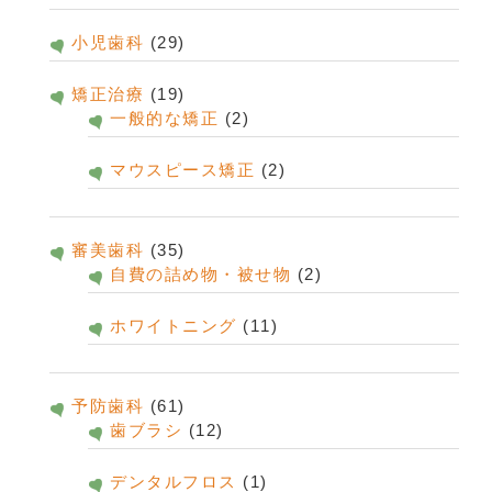
小児歯科
(29)
矯正治療
(19)
一般的な矯正
(2)
マウスピース矯正
(2)
審美歯科
(35)
自費の詰め物・被せ物
(2)
ホワイトニング
(11)
予防歯科
(61)
歯ブラシ
(12)
デンタルフロス
(1)