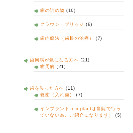
歯の詰め物
(10)
クラウン・ブリッジ
(8)
歯内療法（歯根の治療）
(7)
歯周病が気になる方へ
(21)
歯周病
(21)
歯を失った方へ
(11)
義歯（入れ歯）
(7)
インプラント（implantは当院で行っ
ていない為、ご紹介になります）
(5)