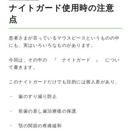
ON
ナイトガード使用時の注意
点
患者さまが言っているマウスピースというものの中
にも、実はいろいろなものがあります。
今回は、その中の 『 ナイトガード 』 につい
て書きます。
このナイトガードだけでも目的には個人差があり、
・ 歯のすり減り防止
・ 前歯の差し歯治療後の保護
・ 顎の関節の疼痛緩和