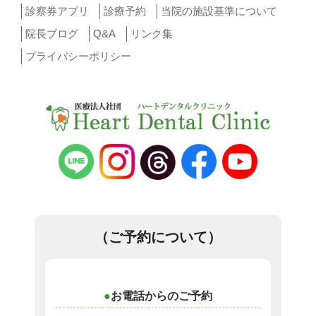
診察券アプリ
診療予約
当院の施設基準について
院長ブログ
Q&A
リンク集
プライバシーポリシー
（ご予約について）
お電話からのご予約