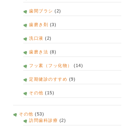
歯間ブラシ
(2)
歯磨き剤
(3)
洗口液
(2)
歯磨き法
(8)
フッ素（フッ化物）
(14)
定期健診のすすめ
(9)
その他
(15)
その他
(53)
訪問歯科診療
(2)