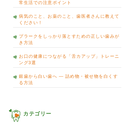
常生活での注意ポイント
病気のこと、お薬のこと、歯医者さんに教えて
ください！
プラークをしっかり落とすための正しい歯みが
き方法
お口の健康につながる「舌カアップ」トレーニ
ング3選
銀歯から白い歯へ ― 詰め物・被せ物を白くす
る方法
カテゴリー