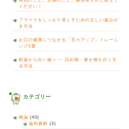
ください！
プラークをしっかり落とすための正しい歯みが
き方法
お口の健康につながる「舌カアップ」トレーニ
ング3選
銀歯から白い歯へ ― 詰め物・被せ物を白くす
る方法
カテゴリー
概論
(40)
歯科麻酔
(3)