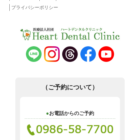
プライバシーポリシー
（ご予約について）
お電話からのご予約