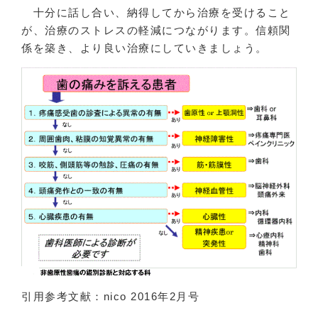
十分に話し合い、納得してから治療を受けること
が、治療のストレスの軽減につながります。信頼関
係を築き、より良い治療にしていきましょう。
引用参考文献：nico 2016年2月号