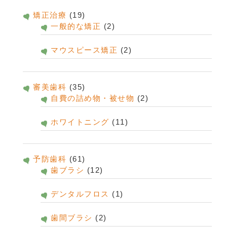
矯正治療
(19)
一般的な矯正
(2)
マウスピース矯正
(2)
審美歯科
(35)
自費の詰め物・被せ物
(2)
ホワイトニング
(11)
予防歯科
(61)
歯ブラシ
(12)
デンタルフロス
(1)
歯間ブラシ
(2)