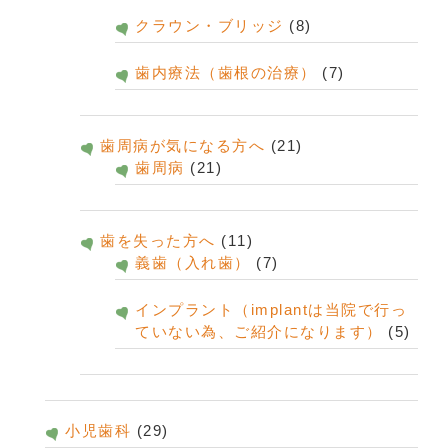
クラウン・ブリッジ
(8)
歯内療法（歯根の治療）
(7)
歯周病が気になる方へ
(21)
歯周病
(21)
歯を失った方へ
(11)
義歯（入れ歯）
(7)
インプラント（implantは当院で行っ
ていない為、ご紹介になります）
(5)
小児歯科
(29)