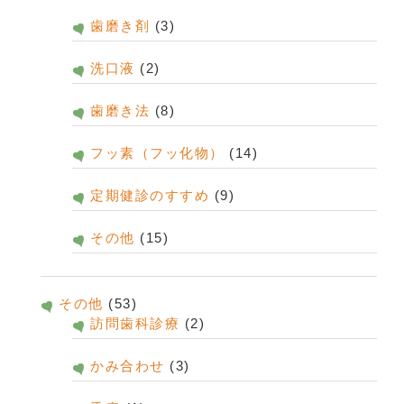
歯磨き剤
(3)
洗口液
(2)
歯磨き法
(8)
フッ素（フッ化物）
(14)
定期健診のすすめ
(9)
その他
(15)
その他
(53)
訪問歯科診療
(2)
かみ合わせ
(3)