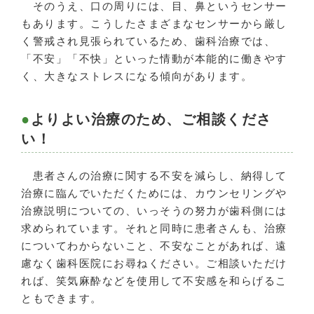
そのうえ、口の周りには、目、鼻というセンサー
もあります。こうしたさまざまなセンサーから厳し
く警戒され見張られているため、歯科治療では、
「不安」「不快」といった情動が本能的に働きやす
く、大きなストレスになる傾向があります。
よりよい治療のため、ご相談くださ
い！
患者さんの治療に関する不安を減らし、納得して
治療に臨んでいただくためには、カウンセリングや
治療説明についての、いっそうの努力が歯科側には
求められています。それと同時に患者さんも、治療
についてわからないこと、不安なことがあれば、遠
慮なく歯科医院にお尋ねください。ご相談いただけ
れば、笑気麻酔などを使用して不安感を和らげるこ
ともできます。