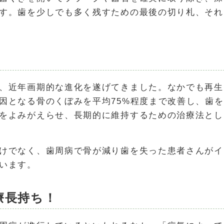
す。歯を少しでも多く残すための最後の切り札、それ
、近年画期的な進化を遂げてきました。なかでも再生
因となる骨のくぼみを平均75%程度まで改善し、歯を
をよみがえらせ、長期的に維持するための治療法とし
けでなく、歯周病で骨が減り歯を失った患者さんがイ
います。
療長持ち！