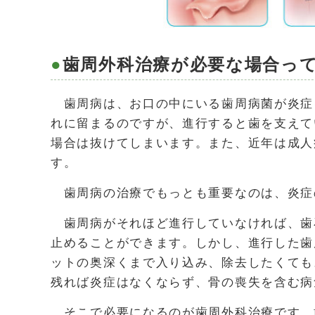
歯周外科治療が必要な場合っ
歯周病は、お口の中にいる歯周病菌が炎症
れに留まるのですが、進行すると歯を支えて
場合は抜けてしまいます。また、近年は成人
す。
歯周病の治療でもっとも重要なのは、炎症
歯周病がそれほど進行していなければ、歯
止めることができます。しかし、進行した歯
ットの奥深くまで入り込み、除去したくても
残れば炎症はなくならず、骨の喪失を含む病
そこで必要になるのが歯周外科治療です。