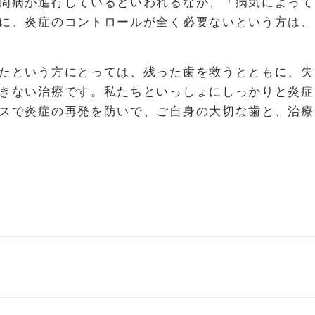
周病が進行しているといわれるなか、「病気によって
に、炎症のコントロールが全く必要ないという方は、
たという方にとっては、残った歯を救うとともに、失
きない治療です。私たちといっしょにしっかりと炎症
スで炎症の再発を防いで、ご自身の大切な歯と、治療