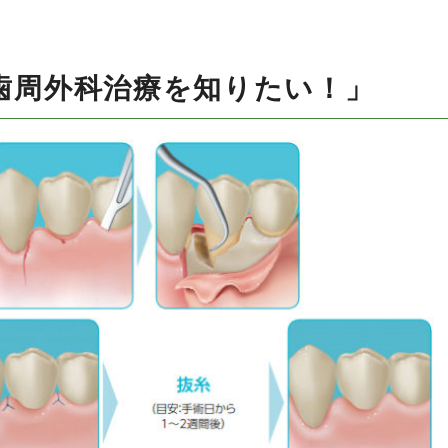
歯周外科治療を知りたい！」