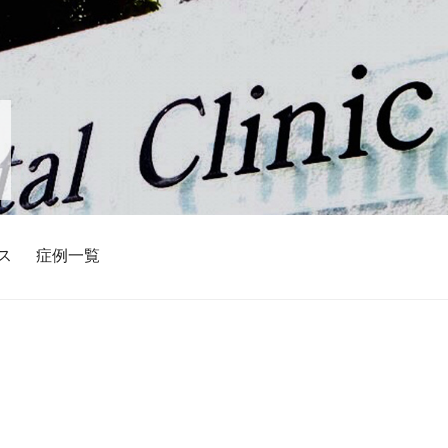
ス
症例一覧