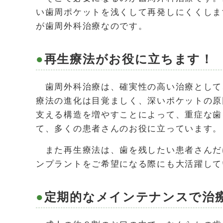
い歯周ポケットを浅くして再発しにくくしま
が歯周外科治療なのです。
再生療法がお役に立ちます！
歯周外科治療は、確実性の高い治療として
療法の進化は目覚ましく、深いポケットの原
支える構造を増やすことによって、重症な歯
て、多くの患者さんのお役に立っています。
また再生療法は、歯を残したい患者さんだ
ンプラントをご希望になる際にも大活躍して
定期的なメインテナンスで治