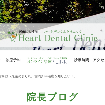
診療予約
診療時間・アクセ
歯を救う最後の切り札。歯周外科治療を知りたい！」
院長ブログ