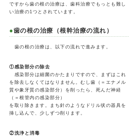
ですから歯の根の治療は、歯科治療でもっとも難し
い治療の1つとされています。
歯の根の治療（根幹治療の流れ）
歯の根の治療は、以下の流れで進みます。
①感染部分の除去
感染部分は細菌のかたまりですので、まずはこれ
を除去しなくてはなりません。むし歯（＝エナメル
質や象牙質の感染部分）を削ったら、死んだ神経
（＝根管内の感染部分）
を取り除きます。まち針のようなドリル状の器具を
挿し込んで、少しずつ削ります。
②洗浄と消毒