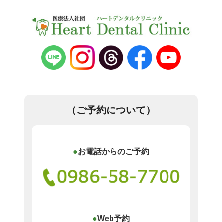
（ご予約について）
お電話からのご予約
Web予約