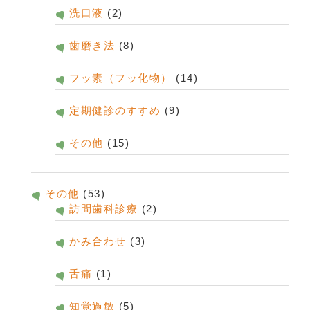
洗口液
(2)
歯磨き法
(8)
フッ素（フッ化物）
(14)
定期健診のすすめ
(9)
その他
(15)
その他
(53)
訪問歯科診療
(2)
かみ合わせ
(3)
舌痛
(1)
知覚過敏
(5)