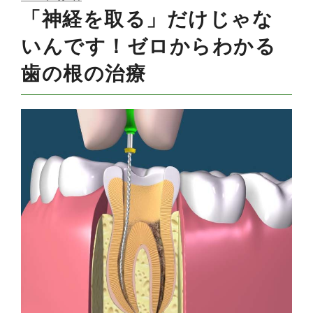
ON
「神経を取る」だけじゃな
いんです！ゼロからわかる
歯の根の治療