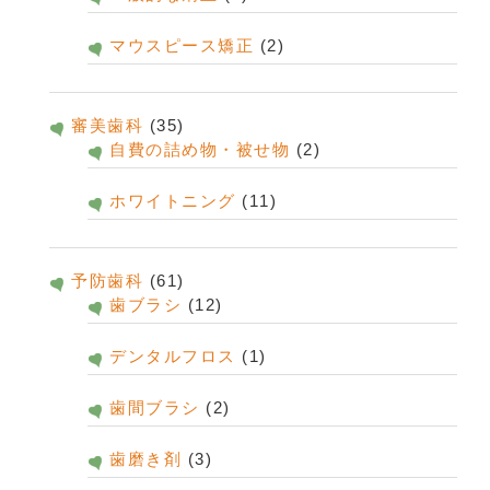
マウスピース矯正
(2)
審美歯科
(35)
自費の詰め物・被せ物
(2)
ホワイトニング
(11)
予防歯科
(61)
歯ブラシ
(12)
デンタルフロス
(1)
歯間ブラシ
(2)
歯磨き剤
(3)