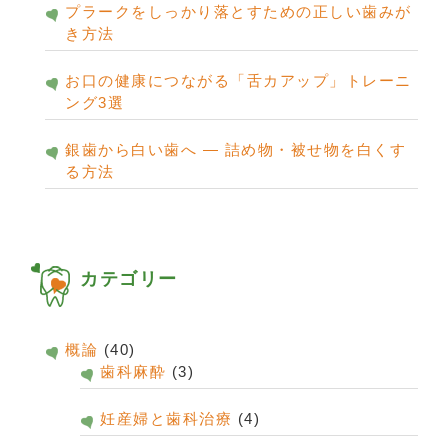
プラークをしっかり落とすための正しい歯みが
き方法
お口の健康につながる「舌カアップ」トレーニ
ング3選
銀歯から白い歯へ ― 詰め物・被せ物を白くす
る方法
カテゴリー
概論
(40)
歯科麻酔
(3)
妊産婦と歯科治療
(4)