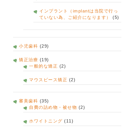
インプラント（implantは当院で行っ
ていない為、ご紹介になります）
(5)
小児歯科
(29)
矯正治療
(19)
一般的な矯正
(2)
マウスピース矯正
(2)
審美歯科
(35)
自費の詰め物・被せ物
(2)
ホワイトニング
(11)