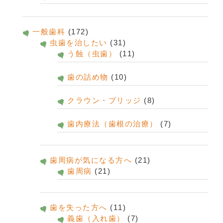
一般歯科
(172)
虫歯を治したい
(31)
う蝕（虫歯）
(11)
歯の詰め物
(10)
クラウン・ブリッジ
(8)
歯内療法（歯根の治療）
(7)
歯周病が気になる方へ
(21)
歯周病
(21)
歯を失った方へ
(11)
義歯（入れ歯）
(7)