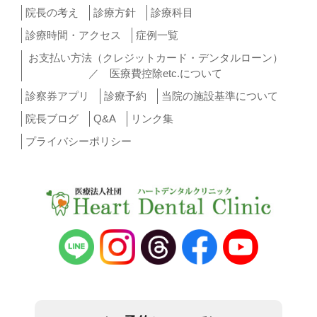
院長の考え
診療方針
診療科目
診療時間・アクセス
症例一覧
お支払い方法（クレジットカード・デンタルローン）
／ 医療費控除etc.について
診察券アプリ
診療予約
当院の施設基準について
院長ブログ
Q&A
リンク集
プライバシーポリシー