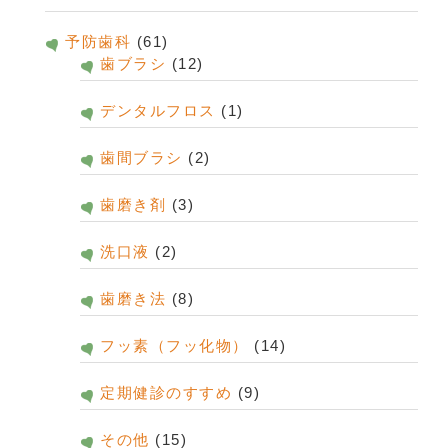
予防歯科
(61)
歯ブラシ
(12)
デンタルフロス
(1)
歯間ブラシ
(2)
歯磨き剤
(3)
洗口液
(2)
歯磨き法
(8)
フッ素（フッ化物）
(14)
定期健診のすすめ
(9)
その他
(15)