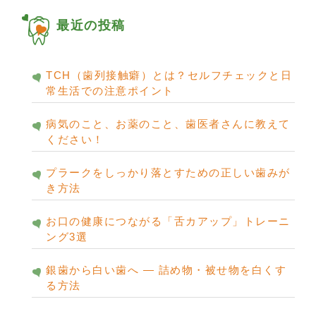
イ
ブ
最近の投稿
TCH（歯列接触癖）とは？セルフチェックと日
常生活での注意ポイント
病気のこと、お薬のこと、歯医者さんに教えて
ください！
プラークをしっかり落とすための正しい歯みが
き方法
お口の健康につながる「舌カアップ」トレーニ
ング3選
銀歯から白い歯へ ― 詰め物・被せ物を白くす
る方法