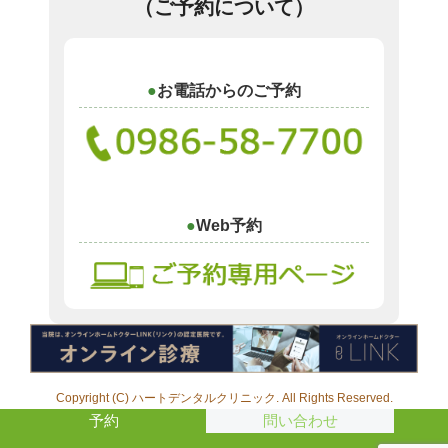
（ご予約について）
お電話からのご予約
Web予約
Copyright (C) ハートデンタルクリニック. All Rights Reserved.
予約
問い合わせ