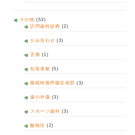
その他
(53)
訪問歯科診療
(2)
かみ合わせ
(3)
舌痛
(1)
知覚過敏
(5)
睡眠時無呼吸症候群
(3)
歯の外傷
(3)
スポーツ歯科
(3)
酸蝕症
(2)