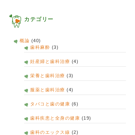
カテゴリー
概論
(40)
歯科麻酔
(3)
妊産婦と歯科治療
(4)
栄養と歯科治療
(3)
服薬と歯科治療
(4)
タバコと歯の健康
(6)
歯科疾患と全身の健康
(19)
歯科のエックス線
(2)