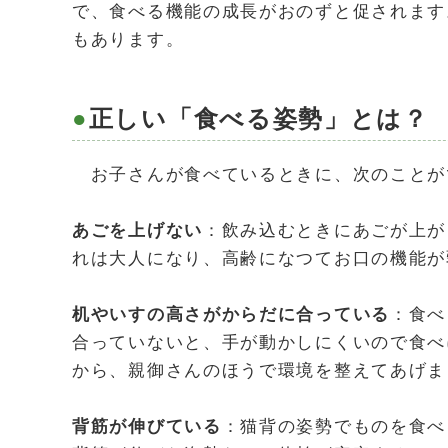
で、食べる機能の成長がおのずと促されます
もあります。
正しい「食べる姿勢」とは？
お子さんが食べているときに、次のことが
あごを上げない
：飲み込むときにあごが上が
れは大人になり、高齢になつてお口の機能が
机やいすの高さがからだに合っている
：食べ
合っていないと、手が動かしにくいので食べ
から、親御さんのほうで環境を整えてあげま
背筋が伸びている
：猫背の姿勢でものを食べ