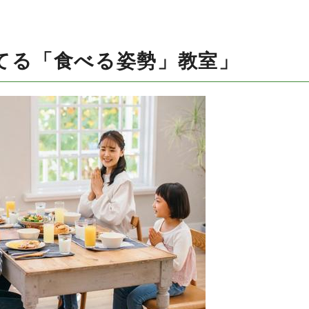
てる「食べる姿勢」教室」