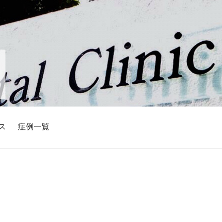
ス
症例一覧