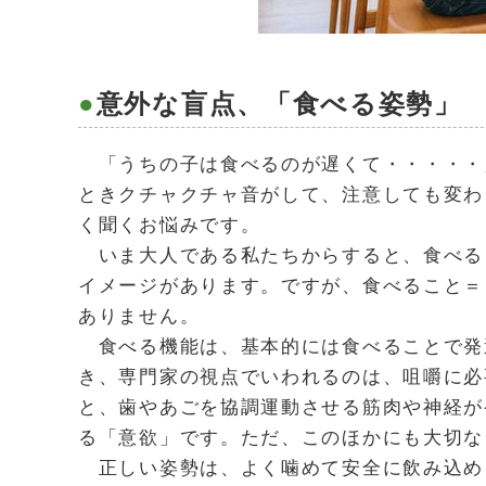
意外な盲点、「食べる姿勢」
「うちの子は食べるのが遅くて・・・・・
ときクチャクチャ音がして、注意しても変わ
く聞くお悩みです。
いま大人である私たちからすると、食べる
イメージがあります。ですが、食べること＝
ありません。
食べる機能は、基本的には食べることで発
き、専門家の視点でいわれるのは、咀嚼に必
と、歯やあごを協調運動させる筋肉や神経が
る「意欲」です。ただ、このほかにも大切な
正しい姿勢は、よく噛めて安全に飲み込め