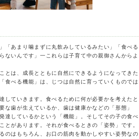
」「あまり噛まずに丸飲みしているみたい」「食べる
らないんです」一これらは子育て中の親御さんからよ
ことは、成長とともに自然にできるようになってきた
「食べる機能」は、じつは自然に育っていくものでは
達していきます。食べるために何が必要かを考えたと
要な歯が生えているか、歯は健康かなどの「形態」
発達しているかという「機能」。そしてその子の食べ
ことがあります。それが食べるときの「姿勢」です。
るのはもちろん、お口の筋肉を動かしやすい姿勢なの