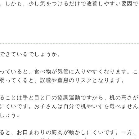
。しかも、少し気をつけるだけで改善しやすい要因で
できているでしょうか。
っていると、食べ物が気管に入りやすくなります。こ
弱ってくると、誤嚥や窒息のリスクとなります。
ることは手と目と口の協調運動ですから、机の高さが
にくいです。お子さんは自分で机やいすを選べません
しょう。
ると、お口まわりの筋肉が動かしにくいです。一方、