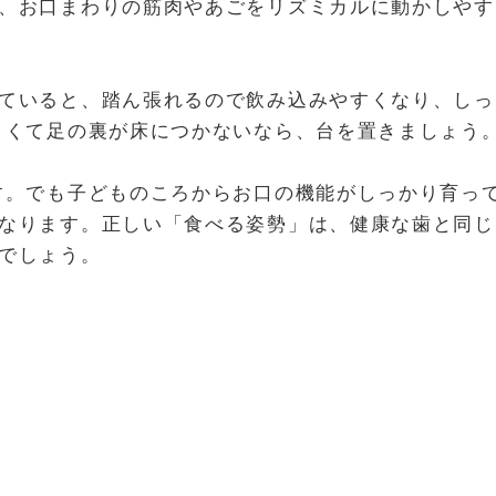
、お口まわりの筋肉やあごをリズミカルに動かしやす
ていると、踏ん張れるので飲み込みやすくなり、しっ
さくて足の裏が床につかないなら、台を置きましょう
。でも子どものころからお口の機能がしっかり育っ
なります。正しい「食べる姿勢」は、健康な歯と同じ
でしょう。