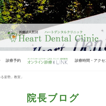
診療予約
診療時間・アクセ
べる姿勢」教室」
院長ブログ