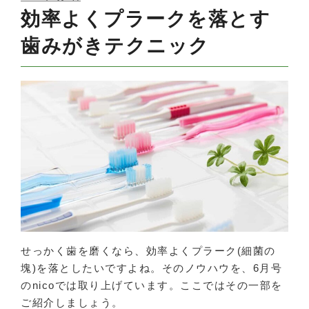
ON
効率よくプラークを落とす
歯みがきテクニック
せっかく歯を磨くなら、効率よくプラーク(細菌の
塊)を落としたいですよね。そのノウハウを、6月号
のnicoでは取り上げています。ここではその一部を
ご紹介しましょう。