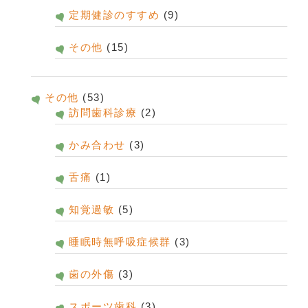
定期健診のすすめ
(9)
その他
(15)
その他
(53)
訪問歯科診療
(2)
かみ合わせ
(3)
舌痛
(1)
知覚過敏
(5)
睡眠時無呼吸症候群
(3)
歯の外傷
(3)
スポーツ歯科
(3)