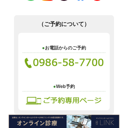
（ご予約について）
お電話からのご予約
Web予約