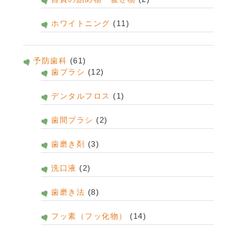
ホワイトニング
(11)
予防歯科
(61)
歯ブラシ
(12)
デンタルフロス
(1)
歯間ブラシ
(2)
歯磨き剤
(3)
洗口液
(2)
歯磨き法
(8)
フッ素（フッ化物）
(14)