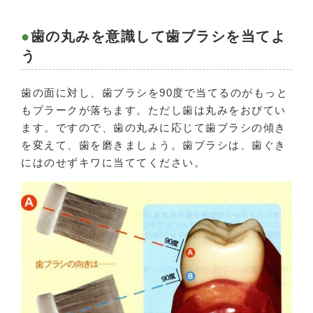
歯の丸みを意識して歯ブラシを当てよ
う
歯の面に対し、歯ブラシを90度で当てるのがもっと
もプラークが落ちます。ただし歯は丸みをおびてい
ます。ですので、歯の丸みに応じて歯ブラシの傾き
を変えて、歯を磨きましょう。歯ブラシは、歯ぐき
にはのせずキワに当ててください。