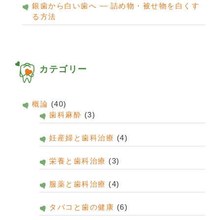
銀歯から白い歯へ ― 詰め物・被せ物を白くす
る方法
カテゴリー
概論
(40)
歯科麻酔
(3)
妊産婦と歯科治療
(4)
栄養と歯科治療
(3)
服薬と歯科治療
(4)
タバコと歯の健康
(6)