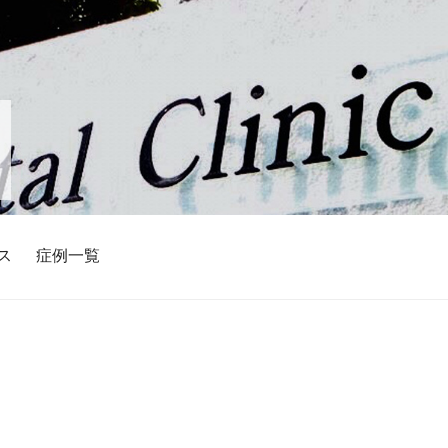
ス
症例一覧