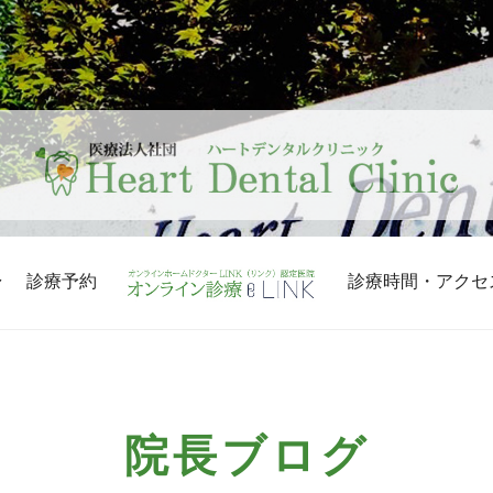
診療予約
診療時間・アクセ
院長ブログ