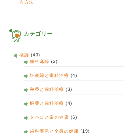
る方法
カテゴリー
概論
(40)
歯科麻酔
(3)
妊産婦と歯科治療
(4)
栄養と歯科治療
(3)
服薬と歯科治療
(4)
タバコと歯の健康
(6)
歯科疾患と全身の健康
(19)