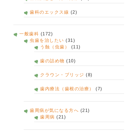
歯科のエックス線
(2)
一般歯科
(172)
虫歯を治したい
(31)
う蝕（虫歯）
(11)
歯の詰め物
(10)
クラウン・ブリッジ
(8)
歯内療法（歯根の治療）
(7)
歯周病が気になる方へ
(21)
歯周病
(21)