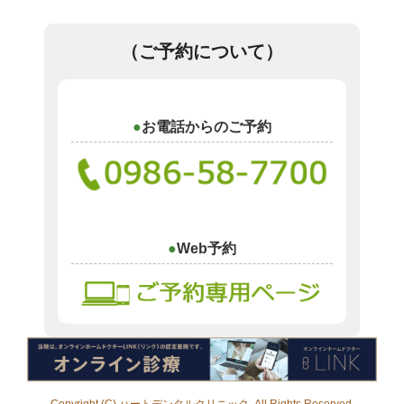
（ご予約について）
お電話からのご予約
Web予約
Copyright (C) ハートデンタルクリニック. All Rights Reserved.