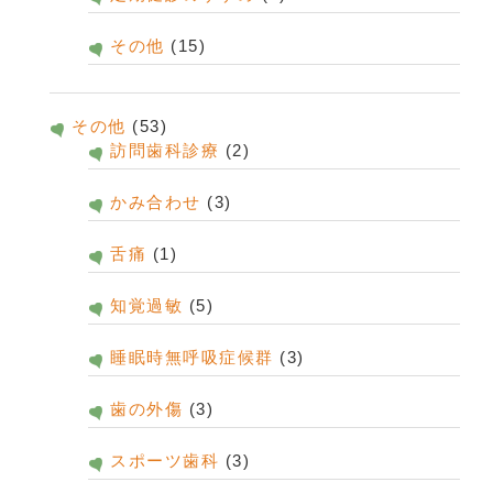
その他
(15)
その他
(53)
訪問歯科診療
(2)
かみ合わせ
(3)
舌痛
(1)
知覚過敏
(5)
睡眠時無呼吸症候群
(3)
歯の外傷
(3)
スポーツ歯科
(3)