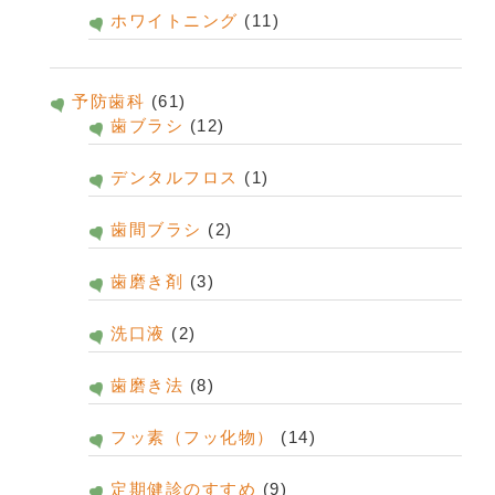
ホワイトニング
(11)
予防歯科
(61)
歯ブラシ
(12)
デンタルフロス
(1)
歯間ブラシ
(2)
歯磨き剤
(3)
洗口液
(2)
歯磨き法
(8)
フッ素（フッ化物）
(14)
定期健診のすすめ
(9)