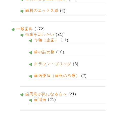
歯科のエックス線
(2)
一般歯科
(172)
虫歯を治したい
(31)
う蝕（虫歯）
(11)
歯の詰め物
(10)
クラウン・ブリッジ
(8)
歯内療法（歯根の治療）
(7)
歯周病が気になる方へ
(21)
歯周病
(21)