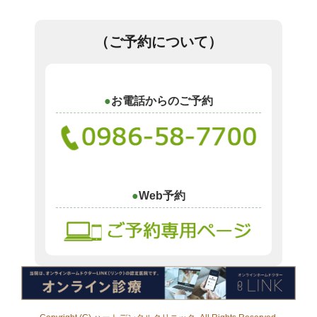
（ご予約について）
お電話からのご予約
Web予約