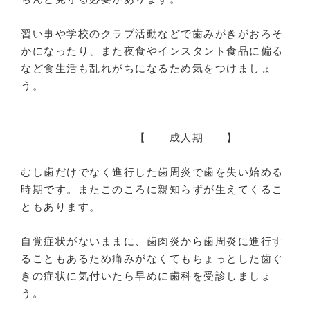
習い事や学校のクラブ活動などで歯みがきがおろそ
かになったり、また夜食やインスタント食品に偏る
など食生活も乱れがちになるため気をつけましょ
う。
【 成人期 】
むし歯だけでなく進行した歯周炎で歯を失い始める
時期です。またこのころに親知らずが生えてくるこ
ともあります。
自覚症状がないままに、歯肉炎から歯周炎に進行す
ることもあるため痛みがなくてもちょっとした歯ぐ
きの症状に気付いたら早めに歯科を受診しましょ
う。