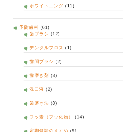
ホワイトニング
(11)
予防歯科
(61)
歯ブラシ
(12)
デンタルフロス
(1)
歯間ブラシ
(2)
歯磨き剤
(3)
洗口液
(2)
歯磨き法
(8)
フッ素（フッ化物）
(14)
定期健診のすすめ
(9)