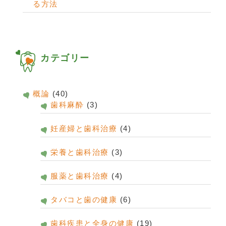
る方法
カテゴリー
概論
(40)
歯科麻酔
(3)
妊産婦と歯科治療
(4)
栄養と歯科治療
(3)
服薬と歯科治療
(4)
タバコと歯の健康
(6)
歯科疾患と全身の健康
(19)