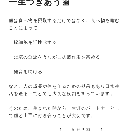
一生つきあう歯
歯は食べ物を摂取するだけではなく、食べ物を噛む
ことによって
・脳細胞を活性化する
・だ液の分泌をうながし抗菌作用を高める
・発音を助ける
など、人の成長や体を守るための効果もあり日常生
活を送る上でとても大切な役割を担っています。
そのため、生まれた時から一生涯のパートナーとし
て歯と上手に付き合うことが大切です。
【 乳幼児期 】