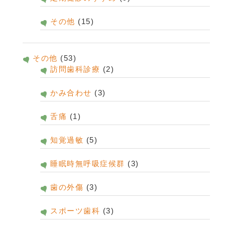
その他
(15)
その他
(53)
訪問歯科診療
(2)
かみ合わせ
(3)
舌痛
(1)
知覚過敏
(5)
睡眠時無呼吸症候群
(3)
歯の外傷
(3)
スポーツ歯科
(3)