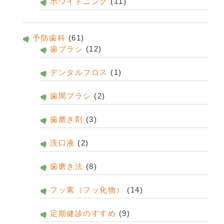
ホワイトニング
(11)
予防歯科
(61)
歯ブラシ
(12)
デンタルフロス
(1)
歯間ブラシ
(2)
歯磨き剤
(3)
洗口液
(2)
歯磨き法
(8)
フッ素（フッ化物）
(14)
定期健診のすすめ
(9)