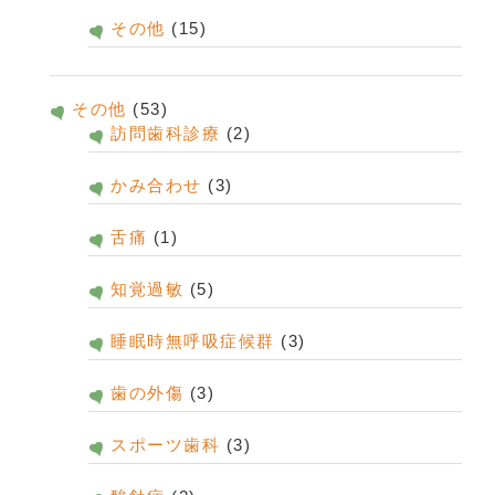
その他
(15)
その他
(53)
訪問歯科診療
(2)
かみ合わせ
(3)
舌痛
(1)
知覚過敏
(5)
睡眠時無呼吸症候群
(3)
歯の外傷
(3)
スポーツ歯科
(3)