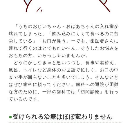
「うちのおじいちゃん・おばあちゃんの入れ歯が
壊れてしまった」「飲み込みにくくて食べるのに苦
労している」「お口が臭う」ーでも、歯医者さんに
連れて行くのはとてもたいへん。そうしたお悩みを
おもちの方、いらっしゃいませんか。
どうにかしなきゃと思いつつも、食事や着替え、
風呂、トイレなど身体のお世話で忙しく、お口の中
まで手が回らないことも多いでしょう。そんなとき
はぜひ歯科に頼ってください。歯科への通院が困難
な方のために、一部の歯科では「訪問診療」を行っ
ているのです。
受けられる治療はほぼ変わりません