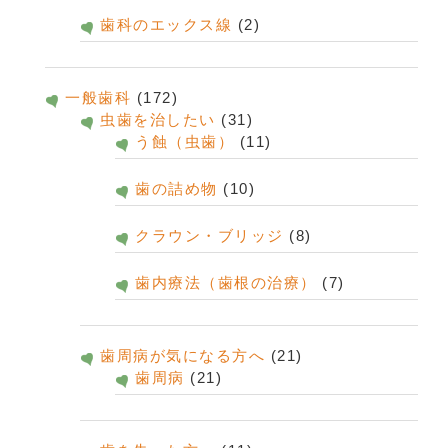
歯科のエックス線
(2)
一般歯科
(172)
虫歯を治したい
(31)
う蝕（虫歯）
(11)
歯の詰め物
(10)
クラウン・ブリッジ
(8)
歯内療法（歯根の治療）
(7)
歯周病が気になる方へ
(21)
歯周病
(21)