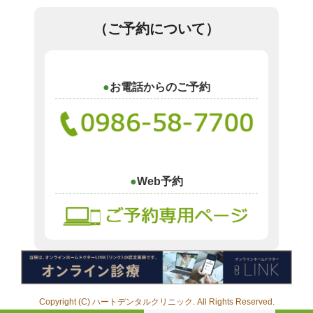
（ご予約について）
お電話からのご予約
Web予約
Copyright (C) ハートデンタルクリニック. All Rights Reserved.