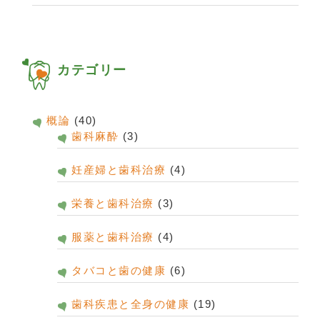
カテゴリー
概論
(40)
歯科麻酔
(3)
妊産婦と歯科治療
(4)
栄養と歯科治療
(3)
服薬と歯科治療
(4)
タバコと歯の健康
(6)
歯科疾患と全身の健康
(19)