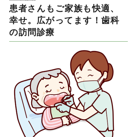
ON
患者さんもご家族も快適、
幸せ。広がってます！歯科
の訪問診療