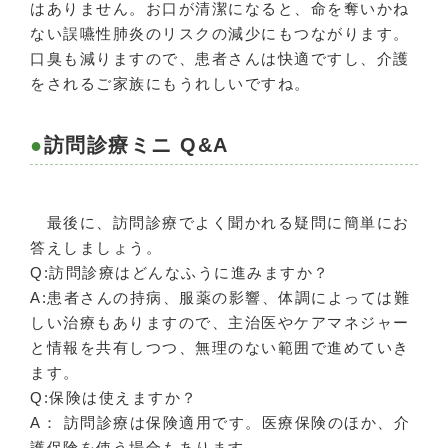
はありません。お口が清潔になると、命を奪いかね
ない誤嚥性肺炎のリスクの減少にもつながります。
口臭も減りますので、患者さんは快適ですし、介護
をされるご家族にもうれしいですね。
訪問診療ミニ Q&A
最後に、訪問診療でよく聞かれる疑問に簡単にお
答えしましょう。
Q:訪問診療はどんなふうに進みますか？
A:患者さんの持病、服薬の影響、体調によっては難
しい治療もありますので、主治医やケアマネジャー
と情報を共有しつつ、無理のない範囲で進めていき
ます。
Q:保険は使えますか？
A： 訪問診療は保険適用です。医療保険のほか、介
護保険を使う場合もあります。