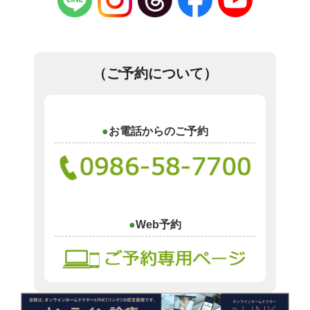
（ご予約について）
お電話からのご予約
Web予約