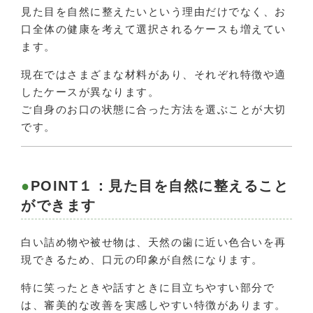
見た目を自然に整えたいという理由だけでなく、お
口全体の健康を考えて選択されるケースも増えてい
ます。
現在ではさまざまな材料があり、それぞれ特徴や適
したケースが異なります。
ご自身のお口の状態に合った方法を選ぶことが大切
です。
POINT１：見た目を自然に整えること
ができます
白い詰め物や被せ物は、天然の歯に近い色合いを再
現できるため、口元の印象が自然になります。
特に笑ったときや話すときに目立ちやすい部分で
は、審美的な改善を実感しやすい特徴があります。