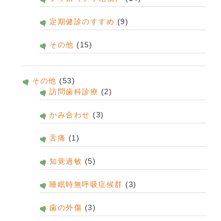
定期健診のすすめ
(9)
その他
(15)
その他
(53)
訪問歯科診療
(2)
かみ合わせ
(3)
舌痛
(1)
知覚過敏
(5)
睡眠時無呼吸症候群
(3)
歯の外傷
(3)