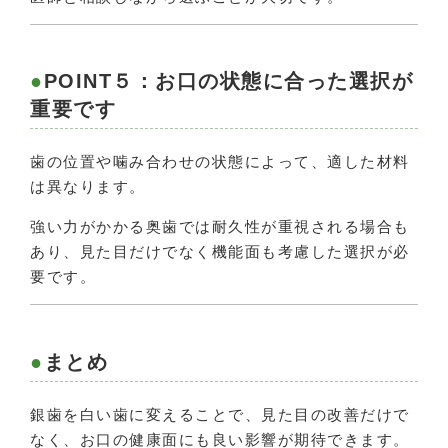
POINT５：お口の状態に合った選択が
重要です
歯の位置や噛み合わせの状態によって、適した材料
は異なります。
強い力がかかる奥歯では耐久性が重視される場合も
あり、見た目だけでなく機能面も考慮した選択が必
要です。
まとめ
銀歯を白い歯に変えることで、見た目の改善だけで
なく、お口の健康面にも良い影響が期待できます。