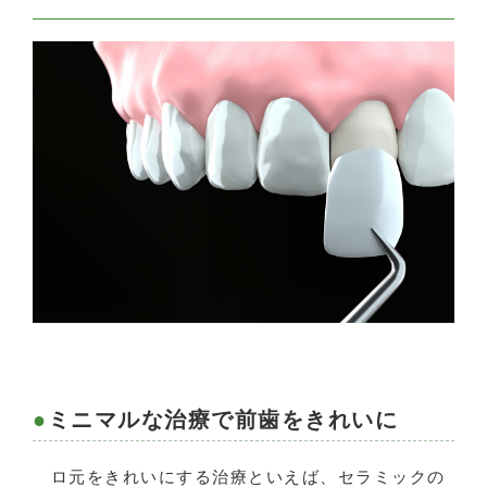
ミニマルな治療で前歯をきれいに
ロ元をきれいにする治療といえば、セラミックの