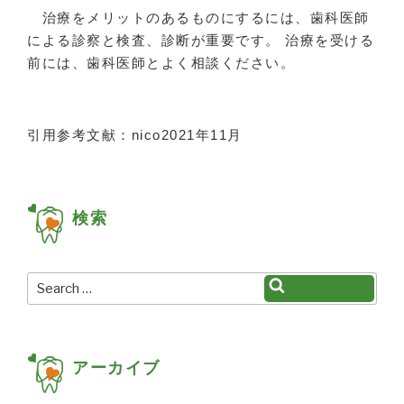
治療をメリットのあるものにするには、歯科医師
による診察と検査、診断が重要です。 治療を受ける
前には、歯科医師とよく相談ください。
引用参考文献：nico2021年11月
検索
Search
Search
for:
アーカイブ