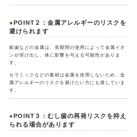
POINT２：金属アレルギーのリスクを
避けられます
銀歯などの金属は、長期間の使用によって金属イオ
ンが溶け出し、体に影響を与える可能性がありま
す。
セラミックなどの素材は金属を使用しないため、金
属アレルギーのリスクを避けたい方にも適していま
す。
POINT３：むし歯の再発リスクを抑え
られる場合があります