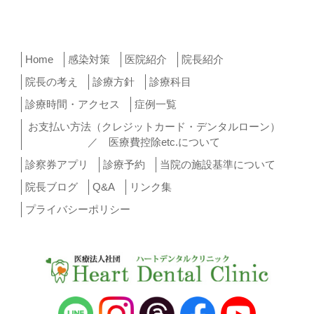
Home
感染対策
医院紹介
院長紹介
院長の考え
診療方針
診療科目
診療時間・アクセス
症例一覧
お支払い方法（クレジットカード・デンタルローン）
／ 医療費控除etc.について
診察券アプリ
診療予約
当院の施設基準について
院長ブログ
Q&A
リンク集
プライバシーポリシー