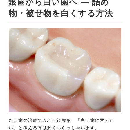
銀歯から白い歯へ ― 詰め
物・被せ物を白くする方法
むし歯の治療で入れた銀歯を、「白い歯に変えた
い」と考える方は多くいらっしゃいます。