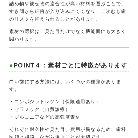
詰め物や被せ物の適合性が高い材料を選ぶことで、
すき間から細菌が入り込みにくくなり、二次むし歯
のリスクを抑えられることがあります。
素材の選択は、見た目だけでなく機能面にも大きく
関わります。
POINT４：素材ごとに特徴があります
白い歯にする方法には、いくつかの種類がありま
す。
・コンポジットレジン（保険適用あり）
・セラミック（自費診療）
・ジルコニアなどの高強度素材
それぞれ耐久性や見た目、費用が異なるため、歯科
医師と相談しながら選ぶことが大切です。