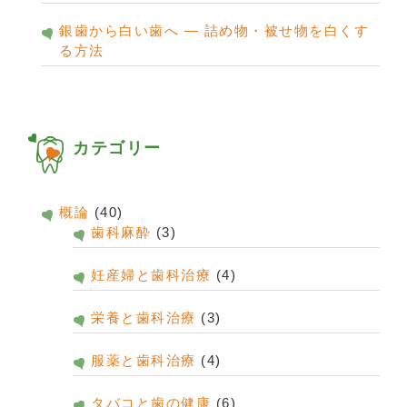
銀歯から白い歯へ ― 詰め物・被せ物を白くす
る方法
カテゴリー
概論
(40)
歯科麻酔
(3)
妊産婦と歯科治療
(4)
栄養と歯科治療
(3)
服薬と歯科治療
(4)
タバコと歯の健康
(6)