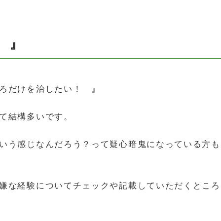
 』
を治したい！ 』
て結構多いです。
いう感じなんだろう？って疑心暗鬼になっている方も
嫌な経験についてチェックや記載していただくところ