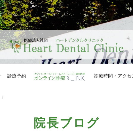
診療予約
診療時間・アクセ
 』
院長ブログ