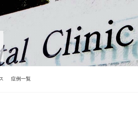
ス
症例一覧