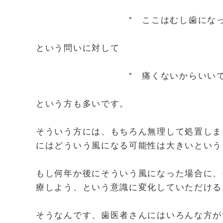
“ ここはむし歯になっています
という問いに対して
“ 痛くないからいいです
という方も多いです。
そういう方には、もちろん無理して処置しま
にはどういう風になる可能性は大きいという
もし何年か後にそういう風になった場合に、
療しよう、という意識に変化していただける
そうなんです、歯医者さんにはいろんな方が