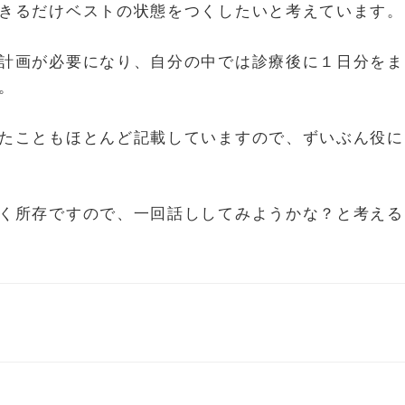
きるだけベストの状態をつくしたいと考えています。
計画が必要になり、自分の中では診療後に１日分をま
。
たこともほとんど記載していますので、ずいぶん役に
く所存ですので、一回話ししてみようかな？と考える