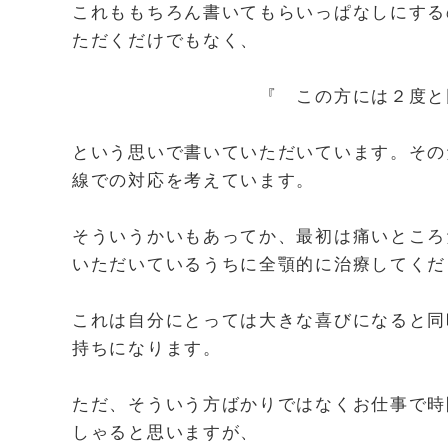
これももちろん書いてもらいっぱなしにする
ただくだけでもなく、
『 この方には２度と同じ嫌な
という思いで書いていただいています。その
線での対応を考えています。
そういうかいもあってか、最初は痛いところ
いただいているうちに全顎的に治療してくだ
これは自分にとっては大きな喜びになると同
持ちになります。
ただ、そういう方ばかりではなくお仕事で時
しゃると思いますが、