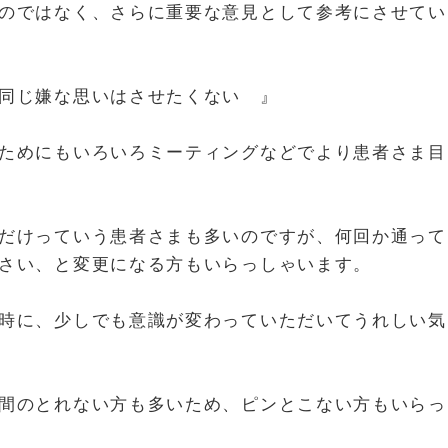
のではなく、さらに重要な意見として参考にさせてい
思いはさせたくない 』
ためにもいろいろミーティングなどでより患者さま目
だけっていう患者さまも多いのですが、何回か通って
さい、と変更になる方もいらっしゃいます。
時に、少しでも意識が変わっていただいてうれしい気
間のとれない方も多いため、ピンとこない方もいらっ