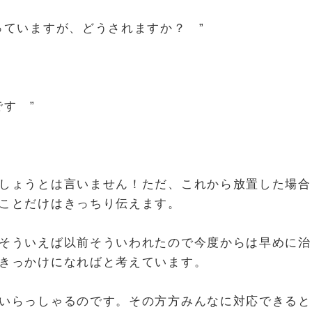
が、どうされますか？ ”
 ”
しょうとは言いません！ただ、これから放置した場合
ことだけはきっちり伝えます。
そういえば以前そういわれたので今度からは早めに治
きっかけになればと考えています。
いらっしゃるのです。その方方みんなに対応できると