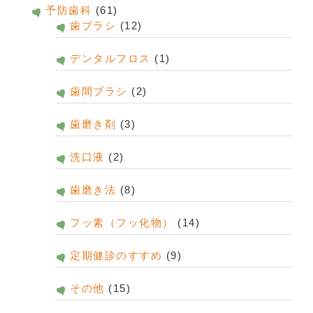
予防歯科
(61)
歯ブラシ
(12)
デンタルフロス
(1)
歯間ブラシ
(2)
歯磨き剤
(3)
洗口液
(2)
歯磨き法
(8)
フッ素（フッ化物）
(14)
定期健診のすすめ
(9)
その他
(15)