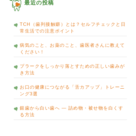
ブ
最近の投稿
TCH（歯列接触癖）とは？セルフチェックと日
常生活での注意ポイント
病気のこと、お薬のこと、歯医者さんに教えて
ください！
プラークをしっかり落とすための正しい歯みが
き方法
お口の健康につながる「舌カアップ」トレーニ
ング3選
銀歯から白い歯へ ― 詰め物・被せ物を白くす
る方法