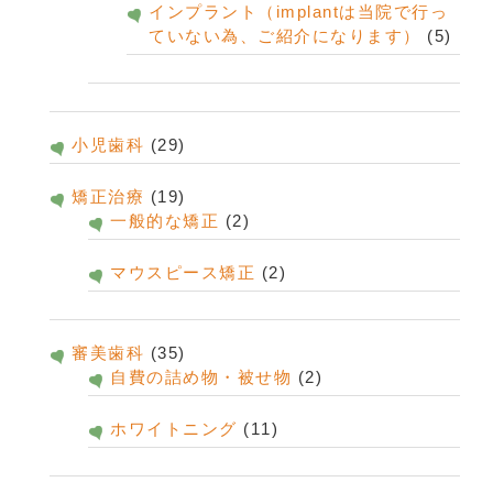
インプラント（implantは当院で行っ
ていない為、ご紹介になります）
(5)
小児歯科
(29)
矯正治療
(19)
一般的な矯正
(2)
マウスピース矯正
(2)
審美歯科
(35)
自費の詰め物・被せ物
(2)
ホワイトニング
(11)