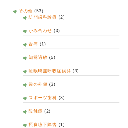
その他
(53)
訪問歯科診療
(2)
かみ合わせ
(3)
舌痛
(1)
知覚過敏
(5)
睡眠時無呼吸症候群
(3)
歯の外傷
(3)
スポーツ歯科
(3)
酸蝕症
(2)
摂食嚥下障害
(1)