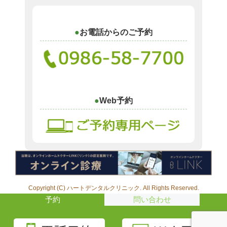
お電話からのご予約
Web予約
Copyright (C) ハートデンタルクリニック. All Rights Reserved.
予約
問い合わせ