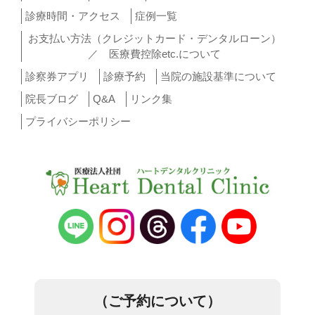
診療時間・アクセス
症例一覧
お支払い方法（クレジットカード・デンタルローン）
／ 医療費控除etc.について
診察券アプリ
診療予約
当院の施設基準について
院長ブログ
Q&A
リンク集
プライバシーポリシー
（ご予約について）