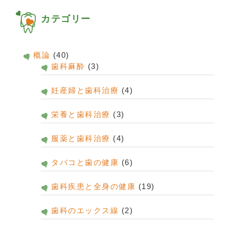
カテゴリー
概論
(40)
歯科麻酔
(3)
妊産婦と歯科治療
(4)
栄養と歯科治療
(3)
服薬と歯科治療
(4)
タバコと歯の健康
(6)
歯科疾患と全身の健康
(19)
歯科のエックス線
(2)