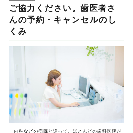
ON
ご協力ください。歯医者さ
んの予約・キャンセルのし
くみ
内科などの病院と違って、ほとんどの歯科医院が