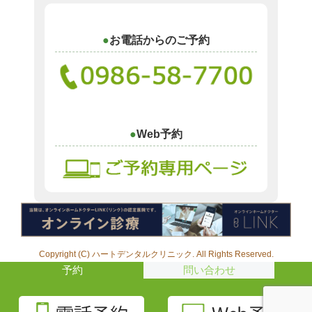
お電話からのご予約
Web予約
Copyright (C) ハートデンタルクリニック. All Rights Reserved.
予約
問い合わせ