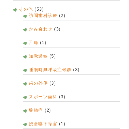
その他
(53)
訪問歯科診療
(2)
かみ合わせ
(3)
舌痛
(1)
知覚過敏
(5)
睡眠時無呼吸症候群
(3)
歯の外傷
(3)
スポーツ歯科
(3)
酸蝕症
(2)
摂食嚥下障害
(1)