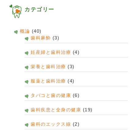
カテゴリー
概論
(40)
歯科麻酔
(3)
妊産婦と歯科治療
(4)
栄養と歯科治療
(3)
服薬と歯科治療
(4)
タバコと歯の健康
(6)
歯科疾患と全身の健康
(19)
歯科のエックス線
(2)