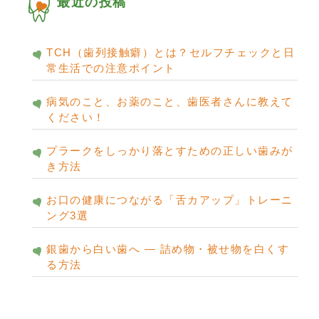
最近の投稿
TCH（歯列接触癖）とは？セルフチェックと日
常生活での注意ポイント
病気のこと、お薬のこと、歯医者さんに教えて
ください！
プラークをしっかり落とすための正しい歯みが
き方法
お口の健康につながる「舌カアップ」トレーニ
ング3選
銀歯から白い歯へ ― 詰め物・被せ物を白くす
る方法