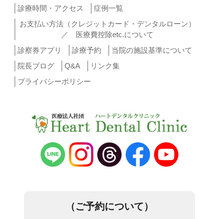
診療時間・アクセス
症例一覧
お支払い方法（クレジットカード・デンタルローン）
／ 医療費控除etc.について
診察券アプリ
診療予約
当院の施設基準について
院長ブログ
Q&A
リンク集
プライバシーポリシー
（ご予約について）