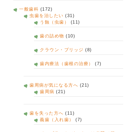
一般歯科
(172)
虫歯を治したい
(31)
う蝕（虫歯）
(11)
歯の詰め物
(10)
クラウン・ブリッジ
(8)
歯内療法（歯根の治療）
(7)
歯周病が気になる方へ
(21)
歯周病
(21)
歯を失った方へ
(11)
義歯（入れ歯）
(7)