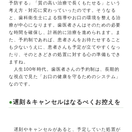
予防する」「質の高い治療で長くもたせる」という
考え方・対応に変わっていったのです。そうなる
と、歯科衛生士による指導やお口の環境を整える治
療が中心になります。歯医者さんはそのための必要
な時間を確保し、計画的に治療を進められます。ま
た、予約制であれば、患者さんをお待たせすること
も少ないうえに、患者さんも予定が立てやすくなっ
たり、そのときどきの処置に対する心の準備もでき
ますね。
人生100年時代。歯医者さんの予約制は、長期的
な視点で見た「お口の健康を守るためのシステム」
なのです。
遅刻＆キャンセルはなるべくお控えを
遅刻やキャンセルがあると、予定していた処置が