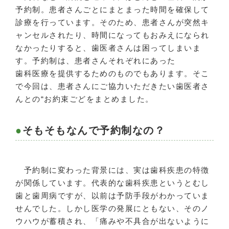
予約制。患者さんごとにまとまった時間を確保して
診療を行っています。そのため、患者さんが突然キ
ャンセルされたり、時間になってもおみえになられ
なかったりすると、歯医者さんは困ってしまいま
す。予約制は、患者さんそれぞれにあった
歯科医療を提供するためのものでもあります。そこ
で今回は、患者さんにご協力いただきたい歯医者さ
んとの“お約束ごどをまとめました。
そもそもなんで予約制なの？
予約制に変わった背景には、実は歯科疾患の特徴
が関係しています。代表的な歯科疾患というとむし
歯と歯周病ですが、以前は予防手段がわかっていま
せんでした。しかし医学の発展にともない、そのノ
ウハウが蓄積され、「痛みや不具合が出ないように