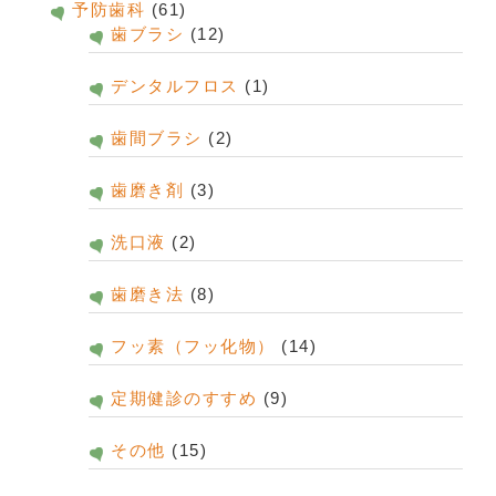
予防歯科
(61)
歯ブラシ
(12)
デンタルフロス
(1)
歯間ブラシ
(2)
歯磨き剤
(3)
洗口液
(2)
歯磨き法
(8)
フッ素（フッ化物）
(14)
定期健診のすすめ
(9)
その他
(15)