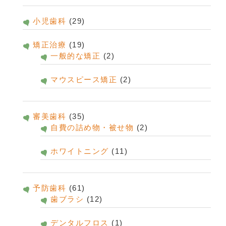
小児歯科
(29)
矯正治療
(19)
一般的な矯正
(2)
マウスピース矯正
(2)
審美歯科
(35)
自費の詰め物・被せ物
(2)
ホワイトニング
(11)
予防歯科
(61)
歯ブラシ
(12)
デンタルフロス
(1)