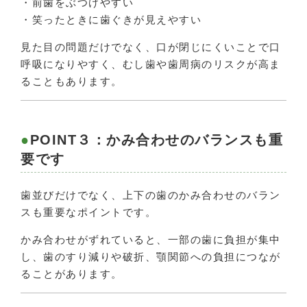
・前歯をぶつけやすい
・笑ったときに歯ぐきが見えやすい
見た目の問題だけでなく、口が閉じにくいことで口
呼吸になりやすく、むし歯や歯周病のリスクが高ま
ることもあります。
POINT３：かみ合わせのバランスも重
要です
歯並びだけでなく、上下の歯のかみ合わせのバラン
スも重要なポイントです。
かみ合わせがずれていると、一部の歯に負担が集中
し、歯のすり減りや破折、顎関節への負担につなが
ることがあります。