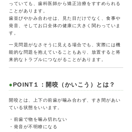
っていても、歯科医師から矯正治療をすすめられる
ことがあります。
歯並びやかみ合わせは、見た目だけでなく、食事や
発音、そしてお口全体の健康に大きく関わっていま
す。
一見問題がなさそうに見える場合でも、実際には機
能的な問題を抱えていることもあり、放置すると将
来的なトラブルにつながることがあります。
POINT１：開咬（かいこう）とは？
開咬とは、上下の前歯が噛み合わず、すき間があい
ている状態をいいます。
・前歯で物を噛み切れない
・発音が不明瞭になる