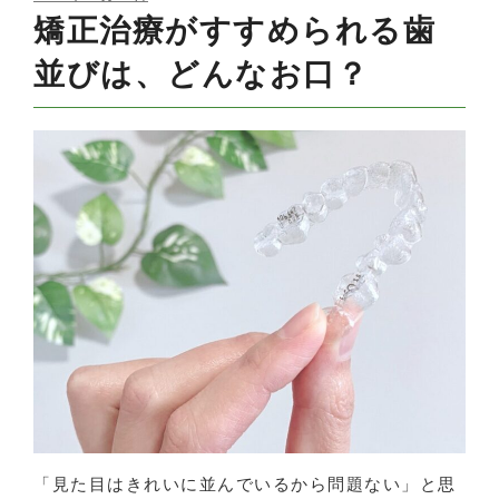
ON
矯正治療がすすめられる歯
並びは、どんなお口？
「見た目はきれいに並んでいるから問題ない」と思