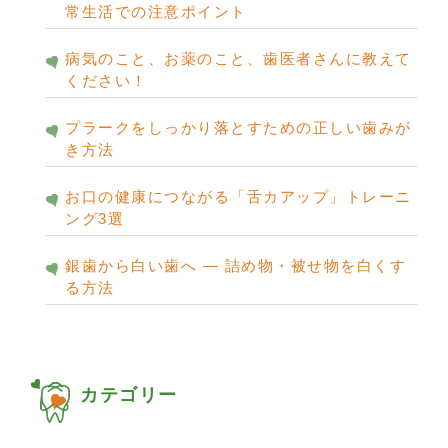
常生活での注意ポイント
病気のこと、お薬のこと、歯医者さんに教えて
ください！
プラークをしっかり落とすための正しい歯みが
き方法
お口の健康につながる「舌カアップ」トレーニ
ング3選
銀歯から白い歯へ ― 詰め物・被せ物を白くす
る方法
カテゴリー