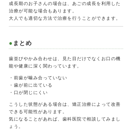
成長期のお子さんの場合は、あごの成長を利用した
治療が可能な場合もあります。
大人でも適切な方法で治療を行うことができます。
まとめ
歯並びやかみ合わせは、見た目だけでなくお口の機
能や健康に深く関わっています。
・前歯が噛み合っていない
・歯が前に出ている
・口が閉じにくい
こうした状態がある場合は、矯正治療によって改善
できる可能性があります。
気になることがあれば、歯科医院で相談してみまし
ょう。