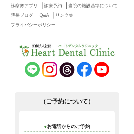
診察券アプリ
診療予約
当院の施設基準について
院長ブログ
Q&A
リンク集
プライバシーポリシー
（ご予約について）
お電話からのご予約