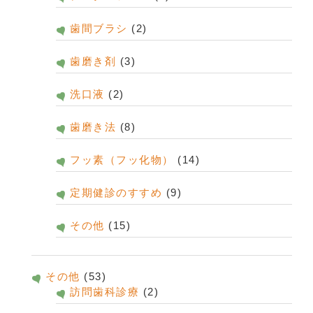
歯間ブラシ
(2)
歯磨き剤
(3)
洗口液
(2)
歯磨き法
(8)
フッ素（フッ化物）
(14)
定期健診のすすめ
(9)
その他
(15)
その他
(53)
訪問歯科診療
(2)