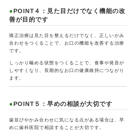
POINT４：見た目だけでなく機能の改
善が目的です
矯正治療は見た目を整えるだけでなく、正しいかみ
合わせをつくることで、お口の機能を改善する治療
です。
しっかり噛める状態をつくることで、食事や発音が
しやすくなり、長期的なお口の健康維持につながり
ます。
POINT５：早めの相談が大切です
歯並びやかみ合わせに気になる点がある場合は、早
めに歯科医院で相談することが大切です。