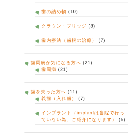
歯の詰め物
(10)
クラウン・ブリッジ
(8)
歯内療法（歯根の治療）
(7)
歯周病が気になる方へ
(21)
歯周病
(21)
歯を失った方へ
(11)
義歯（入れ歯）
(7)
インプラント（implantは当院で行っ
ていない為、ご紹介になります）
(5)