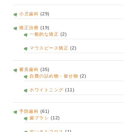
小児歯科
(29)
矯正治療
(19)
一般的な矯正
(2)
マウスピース矯正
(2)
審美歯科
(35)
自費の詰め物・被せ物
(2)
ホワイトニング
(11)
予防歯科
(61)
歯ブラシ
(12)
デンタルフロス
(1)