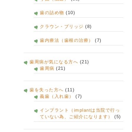
歯の詰め物
(10)
クラウン・ブリッジ
(8)
歯内療法（歯根の治療）
(7)
歯周病が気になる方へ
(21)
歯周病
(21)
歯を失った方へ
(11)
義歯（入れ歯）
(7)
インプラント（implantは当院で行っ
ていない為、ご紹介になります）
(5)