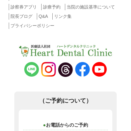
診察券アプリ
診療予約
当院の施設基準について
院長ブログ
Q&A
リンク集
プライバシーポリシー
（ご予約について）
お電話からのご予約