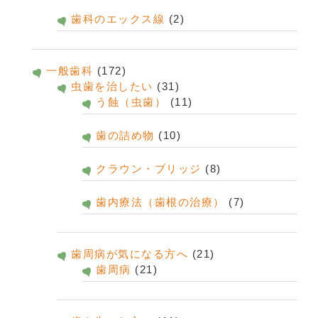
歯科のエックス線
(2)
一般歯科
(172)
虫歯を治したい
(31)
う蝕（虫歯）
(11)
歯の詰め物
(10)
クラウン・ブリッジ
(8)
歯内療法（歯根の治療）
(7)
歯周病が気になる方へ
(21)
歯周病
(21)