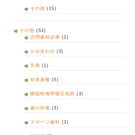
その他
(15)
その他
(53)
訪問歯科診療
(2)
かみ合わせ
(3)
舌痛
(1)
知覚過敏
(5)
睡眠時無呼吸症候群
(3)
歯の外傷
(3)
スポーツ歯科
(3)