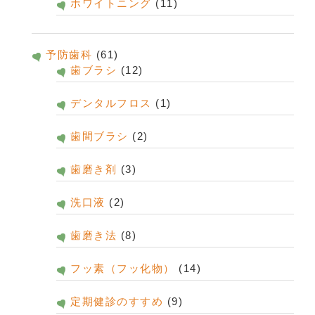
ホワイトニング
(11)
予防歯科
(61)
歯ブラシ
(12)
デンタルフロス
(1)
歯間ブラシ
(2)
歯磨き剤
(3)
洗口液
(2)
歯磨き法
(8)
フッ素（フッ化物）
(14)
定期健診のすすめ
(9)