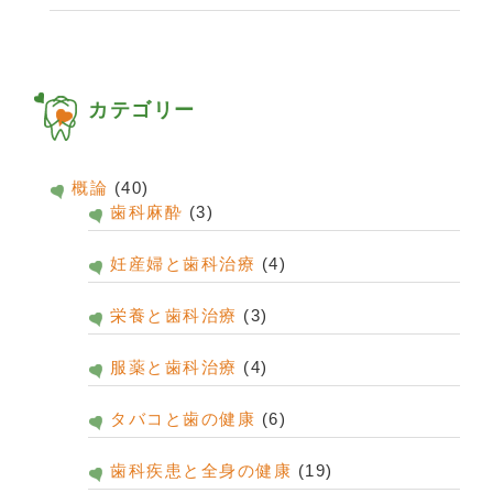
カテゴリー
概論
(40)
歯科麻酔
(3)
妊産婦と歯科治療
(4)
栄養と歯科治療
(3)
服薬と歯科治療
(4)
タバコと歯の健康
(6)
歯科疾患と全身の健康
(19)