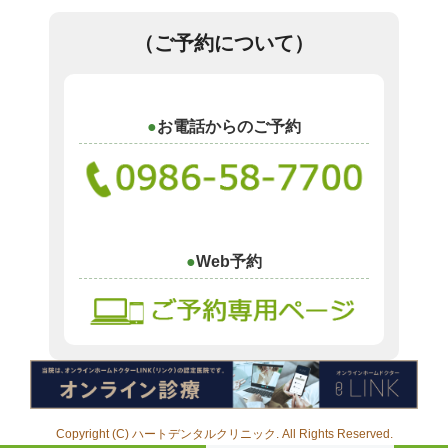
（ご予約について）
お電話からのご予約
Web予約
Copyright (C) ハートデンタルクリニック. All Rights Reserved.