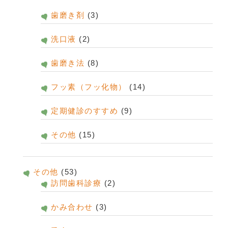
歯磨き剤
(3)
洗口液
(2)
歯磨き法
(8)
フッ素（フッ化物）
(14)
定期健診のすすめ
(9)
その他
(15)
その他
(53)
訪問歯科診療
(2)
かみ合わせ
(3)