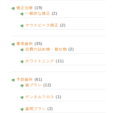
矯正治療
(19)
一般的な矯正
(2)
マウスピース矯正
(2)
審美歯科
(35)
自費の詰め物・被せ物
(2)
ホワイトニング
(11)
予防歯科
(61)
歯ブラシ
(12)
デンタルフロス
(1)
歯間ブラシ
(2)