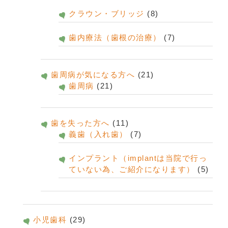
クラウン・ブリッジ
(8)
歯内療法（歯根の治療）
(7)
歯周病が気になる方へ
(21)
歯周病
(21)
歯を失った方へ
(11)
義歯（入れ歯）
(7)
インプラント（implantは当院で行っ
ていない為、ご紹介になります）
(5)
小児歯科
(29)