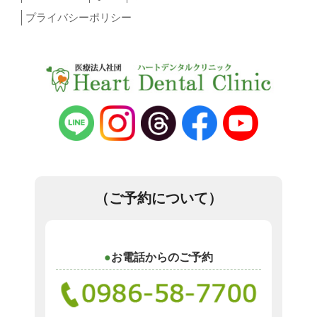
プライバシーポリシー
（ご予約について）
お電話からのご予約