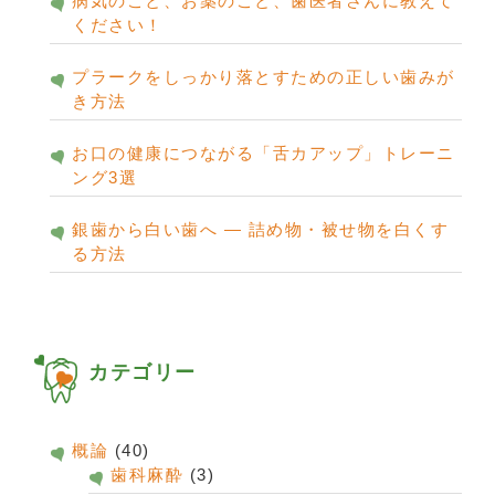
病気のこと、お薬のこと、歯医者さんに教えて
ください！
プラークをしっかり落とすための正しい歯みが
き方法
お口の健康につながる「舌カアップ」トレーニ
ング3選
銀歯から白い歯へ ― 詰め物・被せ物を白くす
る方法
カテゴリー
概論
(40)
歯科麻酔
(3)