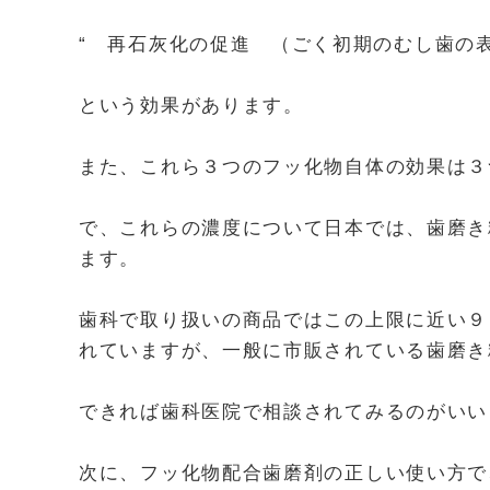
“ 再石灰化の促進 （ごく初期のむし歯の表
という効果があります。
また、これら３つのフッ化物自体の効果は３
で、これらの濃度について日本では、歯磨き
ます。
歯科で取り扱いの商品ではこの上限に近い９
れていますが、一般に市販されている歯磨き
できれば歯科医院で相談されてみるのがいい
次に、フッ化物配合歯磨剤の正しい使い方で