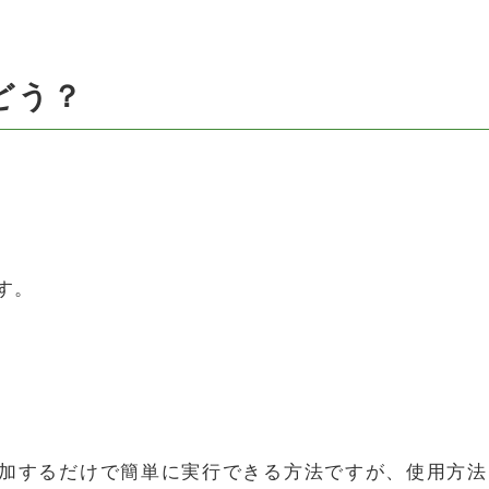
どう？
す。
加するだけで簡単に実行できる方法ですが、使用方法