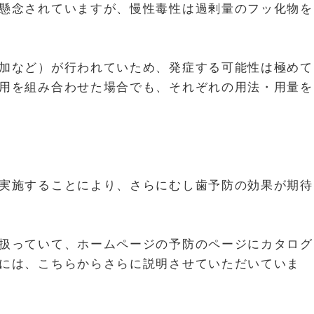
懸念されていますが、慢性毒性は過剰量のフッ化物を
加など）が行われていため、発症する可能性は極めて
用を組み合わせた場合でも、それぞれの用法・用量を
実施することにより、さらにむし歯予防の効果が期待
扱っていて、ホームページの予防のページにカタログ
には、こちらからさらに説明させていただいていま