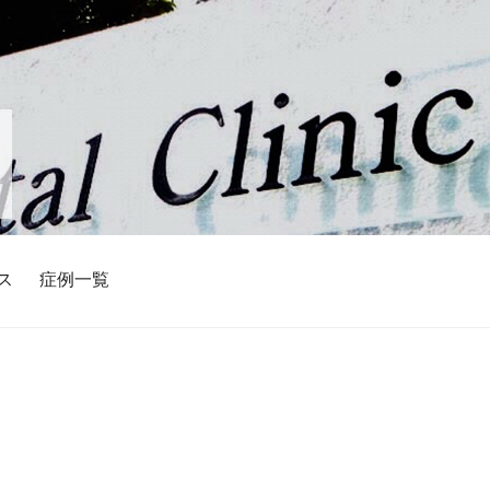
ス
症例一覧