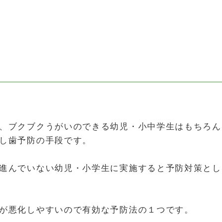
、ブクブクうがいのできる幼児・小中学生はもちろん
し歯予防の手段です。
進んでいない幼児・小学生に実施すると予防対策とし
が悪化しやすいので有効な予防法の１つです。