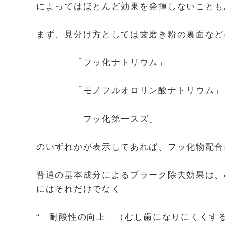
によってはほとんど効果を発揮しないことも
まず、見分け方としては歯磨き粉の裏面など
「フッ化ナトリウム」
「モノフルオロリン酸ナトリウム」
「フッ化第一スズ」
のいずれかが表示してあれば、フッ化物配合
普通の基本成分によるプラーク除去効果は、
にはそれだけでなく
“ 耐酸性の向上 （むし歯になりにくくす