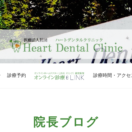
診療予約
診療時間・アクセ
院長ブログ