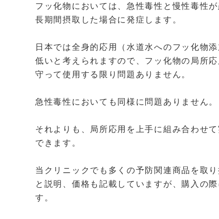
フッ化物においては、急性毒性と慢性毒性が
長期間摂取した場合に発症します。
日本では全身的応用（水道水へのフッ化物添
低いと考えられますので、フッ化物の局所応
守って使用する限り問題ありません。
急性毒性においても同様に問題ありません。
それよりも、局所応用を上手に組み合わせて
できます。
当クリニックでも多くの予防関連商品を取り
と説明、価格も記載していますが、購入の際
す。