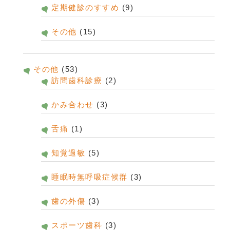
定期健診のすすめ
(9)
その他
(15)
その他
(53)
訪問歯科診療
(2)
かみ合わせ
(3)
舌痛
(1)
知覚過敏
(5)
睡眠時無呼吸症候群
(3)
歯の外傷
(3)
スポーツ歯科
(3)