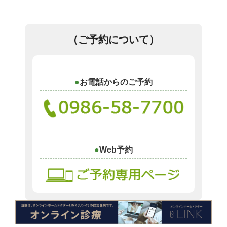
（ご予約について）
お電話からのご予約
Web予約