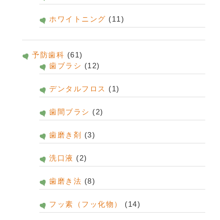
ホワイトニング
(11)
予防歯科
(61)
歯ブラシ
(12)
デンタルフロス
(1)
歯間ブラシ
(2)
歯磨き剤
(3)
洗口液
(2)
歯磨き法
(8)
フッ素（フッ化物）
(14)